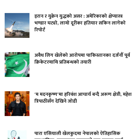
इरान र युक्रेन युद्धको असर : अमेरिकाको क्षेप्यास्त्र
भण्डार घट्यो, लामो दूरीका हतियार सकिन लागेको
रिपोर्ट
अवैध लिग खेलेको आरोपमा पाकिस्तानका दर्जनौँ पूर्व
क्रिकेटरमाथि प्रतिबन्धको तयारी
'म मदनकृष्ण'मा हरिवंश आचार्य बन्दै अरूण क्षेत्री, महेश
त्रिपाठीसँग देखिने जोडी
पारा एसियाली खेलकुदमा नेपालको ऐतिहासिक