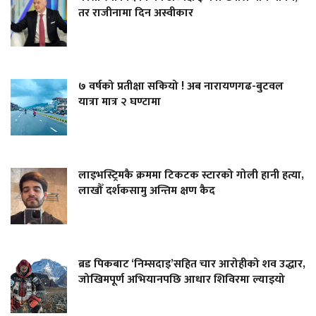
तर राजीनामा दिन अस्वीकार
७ वर्षको प्रतीक्षा सकियो ! अब नारायणगढ-बुटवल
यात्रा मात्र २ घण्टामा
लाइभस्ट्रिमकै क्रममा टिकटक स्टारको गोली हानी हत्या,
लाखौँ दर्शकसामु अन्तिम क्षण कैद
ब्रड पिकबाट ‘निम्सदाइ’सहित चार आरोहीको शव उद्धार,
जोखिमपूर्ण अभियानपछि आधार शिविरमा ल्याइयो