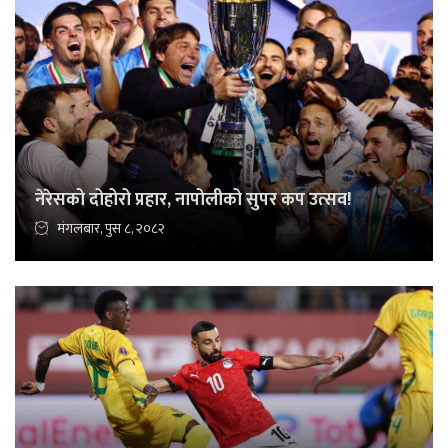
नेरेसको दोहोरो प्रहार, नापोलीको सुपर कप उत्सव!
मंगलबार, पुस ८, २०८२