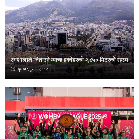
रंगशालाले जिताउने म्याच! इक्वेडरको २,८५० मिटरको रहस्य
बुधबार, पुस ९, २०८२