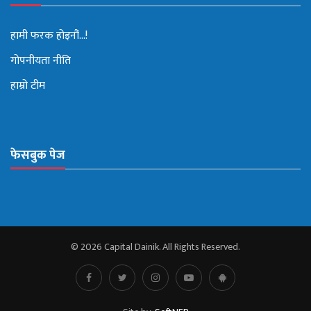
हामी फरक होइनौं...!
गोपनीयता नीति
हाम्रो टीम
फेसबुक पेज
© 2026 Capital Dainik. All Rights Reserved.