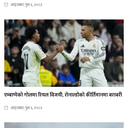
आइतबार, पुस ६, २०८२
एम्बाप्पेको गोलमा रियल विजयी, रोनाल्डोको कीर्तिमानमा बराबरी
आइतबार, पुस ६, २०८२