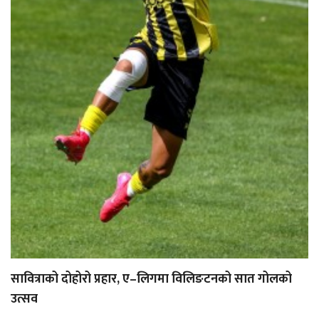
सावित्राको दोहोरो प्रहार, ए–लिगमा विलिङटनको सात गोलको
उत्सव