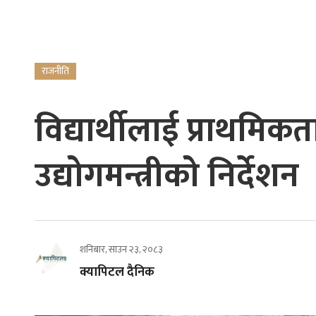
राजनीति
विद्यार्थीलाई प्राथमिक
उद्योगमन्त्रीको निर्देशन
शनिबार, साउन २३, २०८३
क्यापिटल दैनिक