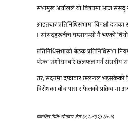
सभामुख अर्यालले यो विषयमा आज संसद् स
आइतबार प्रतिनिधिसभामा विपक्षी दलका सा
। सांसदहरूबीच घम्साघम्सी नै भएको थियो
प्रतिनिधिसभाको बैठक प्रतिनिधिसभा नियमा
परेका संशोधनबारे छलफल गर्न संसदीय सम
तर, सदनमा दफावार छलफल भइसकेको थियो
विरोधका बीच पास र फेलको प्रक्रियामा 
प्रकाशित मिति: सोमबार, जेठ १८, २०८३
१७:४६