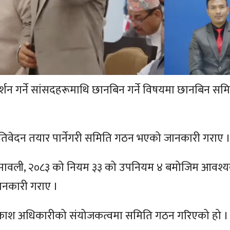
्रदर्शन गर्ने सांसदहरूमाथि छानबिन गर्ने विषयमा छानबिन स
प्रतिवेदन तयार पार्नेगरी समिति गठन भएको जानकारी गराए 
ा नियमावली, २०८३ को नियम ३३ को उपनियम ४ बमोजिम आवश्
ानकारी गराए ।
्रकाश अधिकारीको संयोजकत्वमा समिति गठन गरिएको हो ।