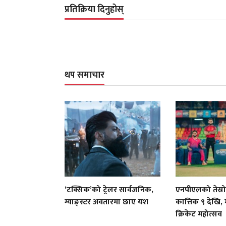
प्रतिक्रिया दिनुहोस्
थप समाचार
‘टक्सिक’को ट्रेलर सार्वजनिक,
एनपीएलको तेस्रो
ग्याङ्स्टर अवतारमा छाए यश
कात्तिक ९ देखि, 
क्रिकेट महोत्सव