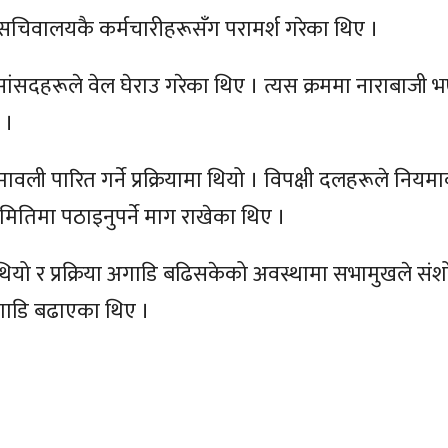
चिवालयकै कर्मचारीहरूसँग परामर्श गरेका थिए ।
ंसदहरूले वेल घेराउ गरेका थिए । त्यस क्रममा नाराबाजी 
 ।
वली पारित गर्ने प्रक्रियामा थियो । विपक्षी दलहरूले निय
ितिमा पठाइनुपर्ने माग राखेका थिए ।
 र प्रक्रिया अगाडि बढिसकेको अवस्थामा सभामुखले सं
अगाडि बढाएका थिए ।