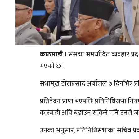
काठमाडौं ।
संसद्मा अमर्यादित व्यवहार प
भएको छ ।
सभामुख डोलप्रसाद अर्यालले ७ दिनभित्र 
प्रतिवेदन प्राप्त भएपछि प्रतिनिधिसभ
कारबाही अघि बढाउन सकिने पनि उनले ज
उनका अनुसार, प्रतिनिधिसभाका सचिव प