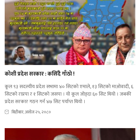
कोशी प्रदेश सरकार : कसिँदै गाँठो !
कूल ९३ सदस्यीय प्रदेश सभामा ४० सिटको एमाले, १३ सिटको माओवादी, ६
सिटको राप्रपा र १ सिटको जसपा । यो कूल जोड्दा ६० सिट थियो । जबकी
प्रदेश सरकार गठन गर्न ४७ सिट पर्याप्त थियो ।
बिहीबार, असोज २५, २०८०