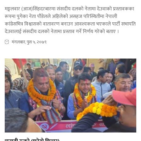
मङ्गलवार (आज)सिंहदरबारमा संसदीय दलको नेतामा देउवाको प्रस्तावकका
रूपमा पुगेका नेता पौडेलले अहिलेको असहज परिस्थितीमा नेपाली
कांग्रेसभित्र विश्वासको वातावरण बनाउन आवश्यकता भएकाले पार्टी सभापति
देउवालाई संसदीय दलको नेतामा प्रस्ताव गर्ने निर्णय गरेको बताए ।
मंगलबार, पुस ५, २०७९