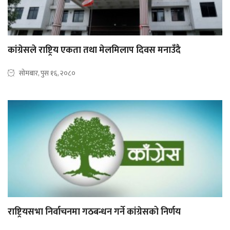
कांग्रेसले राष्ट्रिय एकता तथा मेलमिलाप दिवस मनाउँदै
सोमबार, पुस १६, २०८०
राष्ट्रियसभा निर्वाचनमा गठबन्धन गर्ने कांग्रेसको निर्णय