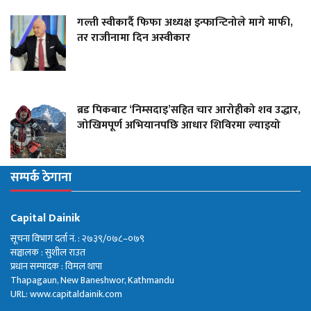
गल्ती स्वीकार्दै फिफा अध्यक्ष इन्फान्टिनोले मागे माफी,
तर राजीनामा दिन अस्वीकार
ब्रड पिकबाट ‘निम्सदाइ’सहित चार आरोहीको शव उद्धार,
जोखिमपूर्ण अभियानपछि आधार शिविरमा ल्याइयो
सम्पर्क ठेगाना
Capital Dainik
सूचना विभाग दर्ता नं. : २७३९/०७८–०७९
सञ्चालक : सुशील राउत
प्रधान सम्पादक : विमल थापा
Thapagaun, New Baneshwor, Kathmandu
URL: www.capitaldainik.com