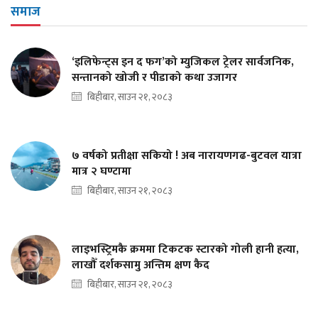
समाज
‘इलिफेन्ट्स इन द फग’को म्युजिकल ट्रेलर सार्वजनिक,
सन्तानको खोजी र पीडाको कथा उजागर
बिहीबार, साउन २१, २०८३
७ वर्षको प्रतीक्षा सकियो ! अब नारायणगढ-बुटवल यात्रा
मात्र २ घण्टामा
बिहीबार, साउन २१, २०८३
लाइभस्ट्रिमकै क्रममा टिकटक स्टारको गोली हानी हत्या,
लाखौँ दर्शकसामु अन्तिम क्षण कैद
बिहीबार, साउन २१, २०८३