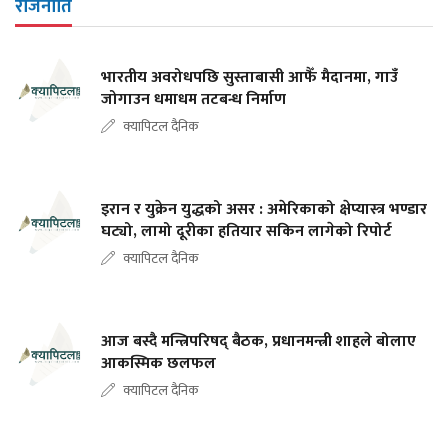
राजनीति
भारतीय अवरोधपछि सुस्ताबासी आफैँ मैदानमा, गाउँ
जोगाउन धमाधम तटबन्ध निर्माण
क्यापिटल दैनिक
इरान र युक्रेन युद्धको असर : अमेरिकाको क्षेप्यास्त्र भण्डार
घट्यो, लामो दूरीका हतियार सकिन लागेको रिपोर्ट
क्यापिटल दैनिक
आज बस्दै मन्त्रिपरिषद् बैठक, प्रधानमन्त्री शाहले बोलाए
आकस्मिक छलफल
क्यापिटल दैनिक