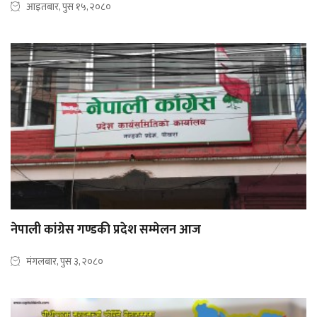
आइतबार, पुस १५, २०८०
नेपाली कांग्रेस गण्डकी प्रदेश सम्मेलन आज
मंगलबार, पुस ३, २०८०