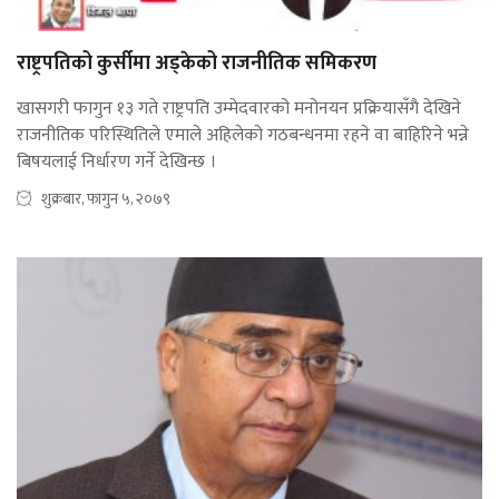
राष्ट्रपतिको कुर्सीमा अड्केको राजनीतिक समिकरण
खासगरी फागुन १३ गते राष्ट्रपति उम्मेदवारको मनोनयन प्रक्रियासँगै देखिने
राजनीतिक परिस्थितिले एमाले अहिलेको गठबन्धनमा रहने वा बाहिरिने भन्ने
बिषयलाई निर्धारण गर्ने देखिन्छ ।
शुक्रबार, फागुन ५, २०७९