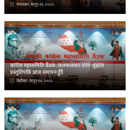
मंगलबार, फागुन २२, २०८०
कांग्रेस महासमिति बैठक: छलफलबाट प्राप्त सुझाव
प्रस्तुतिपछि आज समापन हुँदै
बिहीबार, फागुन १०, २०८०