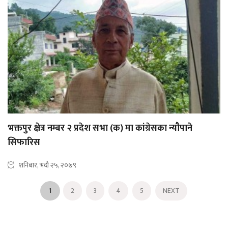
भक्तपुर क्षेत्र नम्बर २ प्रदेश सभा (क) मा कांग्रेसका न्यौपाने
सिफारिस
शनिबार, भदौ २५, २०७९
1
2
3
4
5
NEXT