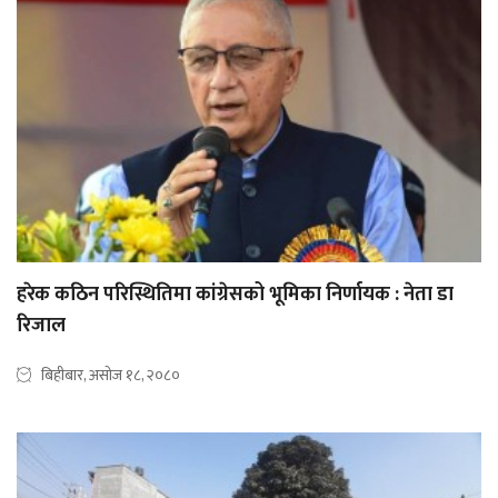
हरेक कठिन परिस्थितिमा कांग्रेसको भूमिका निर्णायक : नेता डा
रिजाल
बिहीबार, असोज १८, २०८०