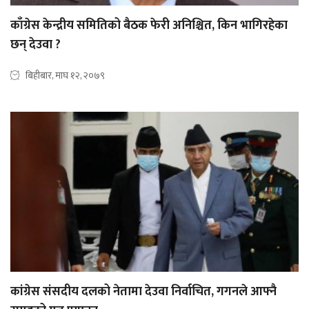
काँग्रेस केन्द्रीय समितिको बैठक फेरी अनिश्चित, किन भागिरहेका
छन् देउवा ?
बिहीबार, माघ १२, २०७९
कांग्रेस संसदीय दलको नेतामा देउवा निर्वाचित, गगनले आफ्नै