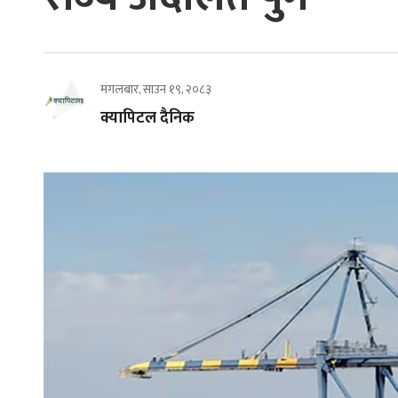
मंगलबार, साउन १९, २०८३
क्यापिटल दैनिक