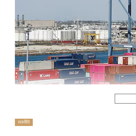
राजनीति