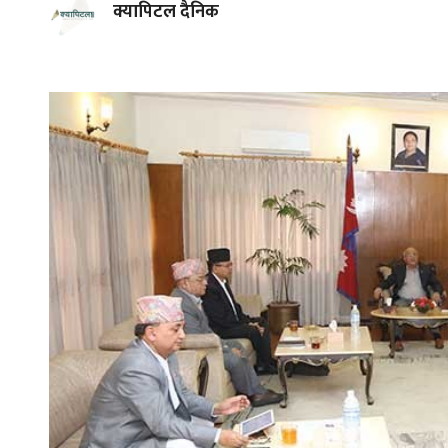
क्यापिटल दैनिक