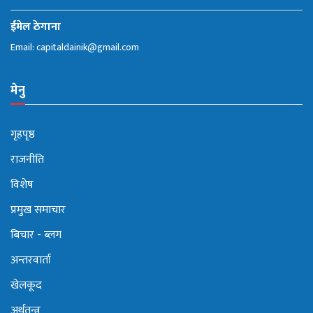
ईमेल ठेगाना
Email:
capitaldainik@gmail.com
मेनु
गृहपृष्ठ
राजनीति
विशेष
प्रमुख समाचार
बिचार - ब्लग
अन्तरवार्ता
खेलकूद
अर्थतन्त्र