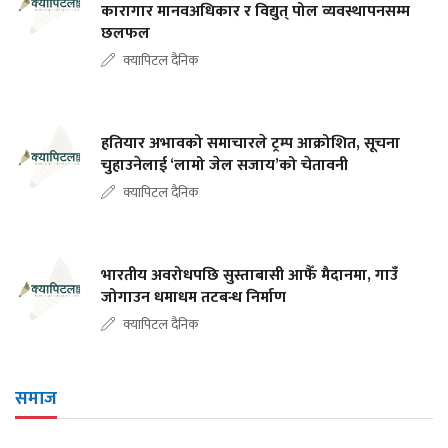
कारागार मानवअधिकार र विद्युत् पोल व्यवस्थापनसम्म
छलफल
क्यापिटल दैनिक
हतियार अभावको समाचारले ट्रम्प आक्रोशित, सूचना
चुहाउनेलाई ‘लामो जेल सजाय’को चेतावनी
क्यापिटल दैनिक
भारतीय अवरोधपछि सुस्ताबासी आफैँ मैदानमा, गाउँ
जोगाउन धमाधम तटबन्ध निर्माण
क्यापिटल दैनिक
समाज