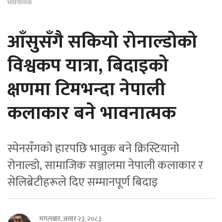
भावनात्मक
आँसुसँगै सकियो रोनाल्डोको
विश्वकप यात्रा, बिदाइको
क्षणमा टिमभन्दा नेपाली
कलाकार बने भावनात्मक
स्पेनसँगको हारपछि भावुक बने क्रिस्टियानो
रोनाल्डो, सामाजिक सञ्जालमा नेपाली कलाकार र
सेलिब्रेटीहरूले दिए सम्मानपूर्ण बिदाइ
मंगलबार, असार २३, २०८३