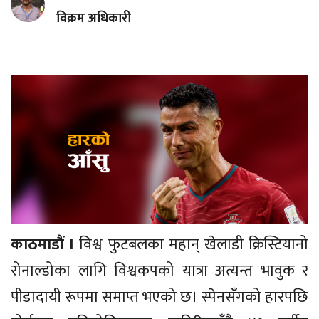
विक्रम अधिकारी
काठमाडौं ।
विश्व फुटबलका महान् खेलाडी क्रिस्टियानो
रोनाल्डोका लागि विश्वकपको यात्रा अत्यन्त भावुक र
पीडादायी रूपमा समाप्त भएको छ। स्पेनसँगको हारपछि