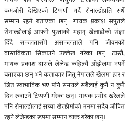
गायक शिव परियारले पोर्चुगल टोलीको समन्वयमा
कमजोरी देखिएको टिप्पणी गर्दै रोनाल्डोप्रति सधैं
सम्मान रहने बताएका छन्। गायक प्रकाश सपुतले
रोनाल्डोलाई आफ्नो पुस्ताको महान् खेलाडीको संज्ञा
दिँदै सफलतासँगै असफलताले पनि जीवनको
वास्तविकता सिकाउने उल्लेख गरेका छन्। त्यस्तै,
गायक प्रकाश दासले लेजेन्ड कहिल्यै ओझेलमा नपर्ने
बताएका छन् भने कलाकार जितु नेपालले खेलमा हार र
जित स्वाभाविक भए पनि समयले सबैलाई कुनै न कुनै
दिन रुवाउने टिप्पणी गरेका छन्। गायक प्रमोद खरेलले
पनि रोनाल्डोलाई सच्चा खेलप्रेमीको मनमा सदैव जीवित
रहने लेजेन्डका रूपमा सम्मान व्यक्त गरेका छन्।