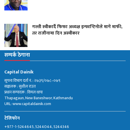
गल्ती स्वीकार्दै फिफा अध्यक्ष इन्फान्टिनोले मागे माफी,
तर राजीनामा दिन अस्वीकार
सम्पर्क ठेगाना
Capital Dainik
सूचना विभाग दर्ता नं. : २७३९/०७८–०७९
सञ्चालक : सुशील राउत
प्रधान सम्पादक : विमल थापा
Thapagaun, New Baneshwor, Kathmandu
URL: www.capitaldainik.com
टेलिफोन
+977-1-5244645, 5244044, 5244346