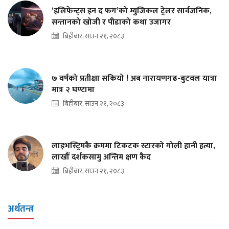
‘इलिफेन्ट्स इन द फग’को म्युजिकल ट्रेलर सार्वजनिक,
सन्तानको खोजी र पीडाको कथा उजागर
बिहीबार, साउन २१, २०८३
७ वर्षको प्रतीक्षा सकियो ! अब नारायणगढ-बुटवल यात्रा
मात्र २ घण्टामा
बिहीबार, साउन २१, २०८३
लाइभस्ट्रिमकै क्रममा टिकटक स्टारको गोली हानी हत्या,
लाखौँ दर्शकसामु अन्तिम क्षण कैद
बिहीबार, साउन २१, २०८३
अर्थतन्त्र