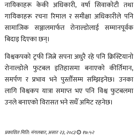
नायिकाहरू केकी अधिकारी, वर्षा सिवाकोटी तथा
गायिकाहरू रचना रिमाल र समीक्षा अधिकारीले पनि
सामाजिक सञ्जालमार्फत रोनाल्डोलाई सम्मानपूर्वक
बिदाइ दिएका छन्।
विश्वकपको ट्रफी जित्ने सपना अधुरै रहे पनि क्रिस्टियानो
रोनाल्डोले फुटबल इतिहासमा बनाएको कीर्तिमान,
समर्पण र प्रभाव भने पुस्तौँसम्म सम्झिइनेछ। उनका
लागि विश्वकप यात्रा समाप्त भए पनि विश्व फुटबलमा
उनले बनाएको विरासत भने सधैँ अमिट रहनेछ।
प्रकाशित मिति: मंगलबार, असार २३, २०८३
१७:५२