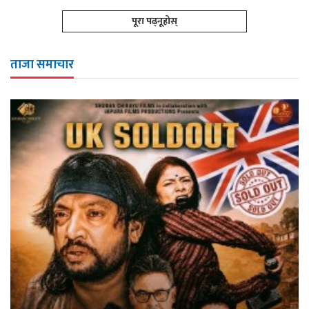
पूरा पढ्नूहोस्
ताजा समाचार