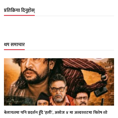
प्रतिक्रिया दिनुहोस्
थप समाचार
बेलायतमा पनि प्रदर्शन हुँदै ‘हली’, असोज ४ मा अल्डरशटमा विशेष शो