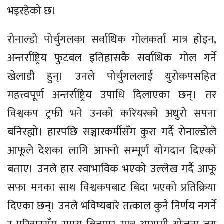
भइरहेको छ।
रोनाल्डो पोर्चुगलका सर्वाधिक गोलकर्ता मात्र होइन,
अन्तर्राष्ट्रिय फुटबल इतिहासकै सर्वाधिक गोल गर्ने
खेलाडी हुन्। उनले पोर्चुगललाई युरोकपसहित
महत्त्वपूर्ण अन्तर्राष्ट्रिय उपाधि दिलाएका छन्। तर
विश्वकप ट्रफी भने उनको करियरको अधुरो सपना
बनिरह्यो। हारपछि सञ्चारकर्मीसँग कुरा गर्दै रोनाल्डोले
आफूले देशका लागि आफ्नो सम्पूर्ण योगदान दिएको
बताए। उनले हार स्वाभाविक भएको उल्लेख गर्दै आफू
सफा मनका साथ विश्वकपबाट बिदा भएको प्रतिक्रिया
दिएका छन्। उनले भविष्यबारे तत्काल कुनै निर्णय नगर्ने