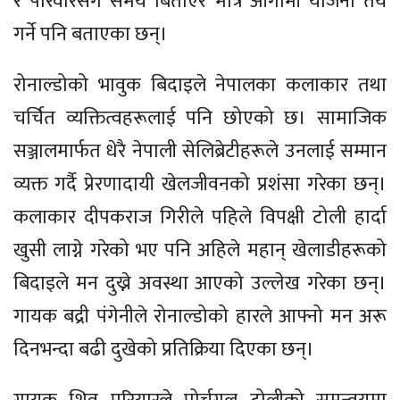
र परिवारसँग समय बिताएर मात्र आगामी योजना तय
गर्ने पनि बताएका छन्।
रोनाल्डोको भावुक बिदाइले नेपालका कलाकार तथा
चर्चित व्यक्तित्वहरूलाई पनि छोएको छ। सामाजिक
सञ्जालमार्फत धेरै नेपाली सेलिब्रेटीहरूले उनलाई सम्मान
व्यक्त गर्दै प्रेरणादायी खेलजीवनको प्रशंसा गरेका छन्।
कलाकार दीपकराज गिरीले पहिले विपक्षी टोली हार्दा
खुसी लाग्ने गरेको भए पनि अहिले महान् खेलाडीहरूको
बिदाइले मन दुख्ने अवस्था आएको उल्लेख गरेका छन्।
गायक बद्री पंगेनीले रोनाल्डोको हारले आफ्नो मन अरू
दिनभन्दा बढी दुखेको प्रतिक्रिया दिएका छन्।