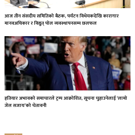
आज तीन संसदीय समितिको बैठक, पर्यटन विधेयकदेखि कारागार
मानवअधिकार र विद्युत् पोल व्यवस्थापनसम्म छलफल
हतियार अभावको समाचारले ट्रम्प आक्रोशित, सूचना चुहाउनेलाई ‘लामो
जेल सजाय’को चेतावनी