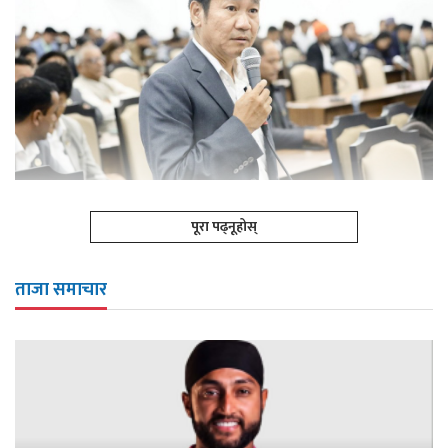
पूरा पढ्नूहोस्
ताजा समाचार