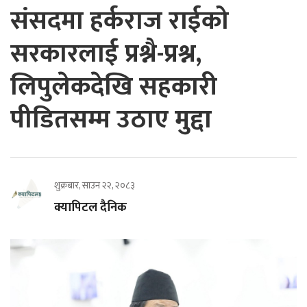
संसदमा हर्कराज राईको
सरकारलाई प्रश्नै-प्रश्न,
लिपुलेकदेखि सहकारी
पीडितसम्म उठाए मुद्दा
शुक्रबार, साउन २२, २०८३
क्यापिटल दैनिक