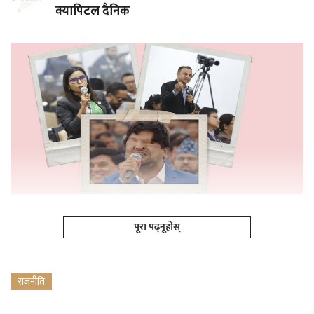
क्यापिटल दैनिक
पूरा पढ्नूहोस्
राजनीति