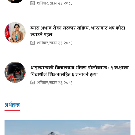
शनिबार, साउन २३, २०८३
ग्यास अभाव रोक्न सरकार सक्रिय, भारतबाट थप कोटा
ल्याउने पहल
शनिबार, साउन २३, २०८३
थाइल्यान्डको विद्यालयमा भीषण गोलीकाण्ड : ९ कक्षाका
विद्यार्थीले शिक्षकसहित ६ जनाको हत्या
शनिबार, साउन २३, २०८३
अर्थतन्त्र