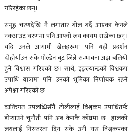
गरिरहेका छन्।
समूह चरणदेखि नै लगातार गोल गर्दै आएका केनले
नकआउट चरणमा पनि आफ्नो लय कायम राखेका छन्।
यदि उनले आगामी खेलहरूमा पनि यही प्रदर्शन
दोहोर्याउन सके गोल्डेन बुट जित्ने सम्भावना अझ बलियो
हुने विश्वास गरिएको छ। साथै, इङ्ल्यान्डको विश्वकप
उपाधि यात्रामा पनि उनको भूमिका निर्णायक रहने
अपेक्षा गरिएको छ।
व्यक्तिगत उपलब्धिसँगै टोलीलाई विश्वकप उपाधितर्फ
डोर्‍याउने चुनौती पनि अब केनकै काँधमा छ। हालको
लयलाई निरन्तरता दिन सके उनी यस विश्वकपका