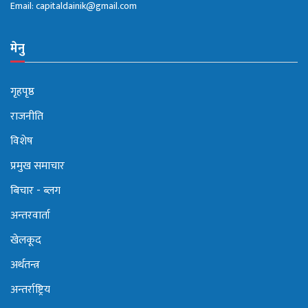
Email:
capitaldainik@gmail.com
मेनु
गृहपृष्ठ
राजनीति
विशेष
प्रमुख समाचार
बिचार - ब्लग
अन्तरवार्ता
खेलकूद
अर्थतन्त्र
अन्तर्राष्ट्रिय