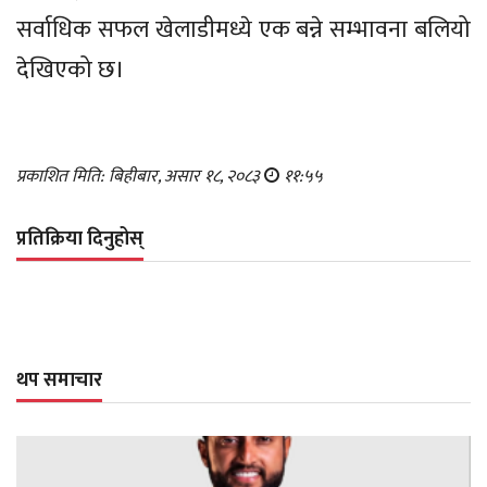
सर्वाधिक सफल खेलाडीमध्ये एक बन्ने सम्भावना बलियो
देखिएको छ।
प्रकाशित मिति: बिहीबार, असार १८, २०८३
११:५५
प्रतिक्रिया दिनुहोस्
थप समाचार