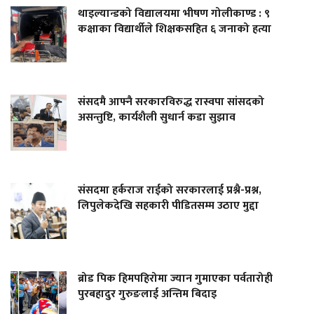
थाइल्यान्डको विद्यालयमा भीषण गोलीकाण्ड : ९
कक्षाका विद्यार्थीले शिक्षकसहित ६ जनाको हत्या
संसदमै आफ्नै सरकारविरुद्ध रास्वपा सांसदको
असन्तुष्टि, कार्यशैली सुधार्न कडा सुझाव
संसदमा हर्कराज राईको सरकारलाई प्रश्नै-प्रश्न,
लिपुलेकदेखि सहकारी पीडितसम्म उठाए मुद्दा
ब्रोड पिक हिमपहिरोमा ज्यान गुमाएका पर्वतारोही
पुरबहादुर गुरुङलाई अन्तिम बिदाइ