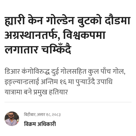
ह्यारी केन गोल्डेन बुटको दौडमा
अग्रस्थानतर्फ, विश्वकपमा
लगातार चम्किँदै
डिआर कंगोविरुद्ध दुई गोलसहित कुल पाँच गोल,
इङ्ल्यान्डलाई अन्तिम १६ मा पुर्‍याउँदै उपाधि
यात्रामा बने प्रमुख हतियार
बिहीबार, असार १८, २०८३
विक्रम अधिकारी