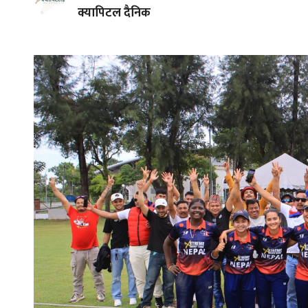
क्यापिटल दैनिक