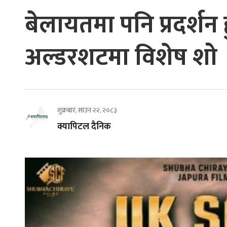
बेलायतमा पनि प्रदर्शन 
अल्डरशटमा विशेष शो
शुक्रबार, साउन २२, २०८३
क्यापिटल दैनिक