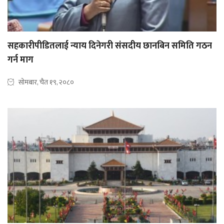
सहकारीपीडितलाई न्याय दिनेगरी संसदीय छानबिन समिति गठन
गर्न माग
सोमबार, चैत १९, २०८०