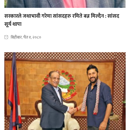
सरकारले जथाभावी गरेमा सांसदहरु रमिते बन्न मिल्दैन : सांसद
सूर्य थापा
बिहीबार, चैत १, २०८०