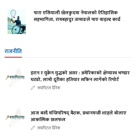
पारा एसियाली खेलकुदमा नेपालको ऐतिहासिक
सहभागिता, रामबहादुर तामाङले पाए वाइल्ड कार्ड
राजनीति
इरान र युक्रेन युद्धको असर : अमेरिकाको क्षेप्यास्त्र भण्डार
घट्यो, लामो दूरीका हतियार सकिन लागेको रिपोर्ट
क्यापिटल दैनिक
आज बस्दै मन्त्रिपरिषद् बैठक, प्रधानमन्त्री शाहले बोलाए
आकस्मिक छलफल
क्यापिटल दैनिक