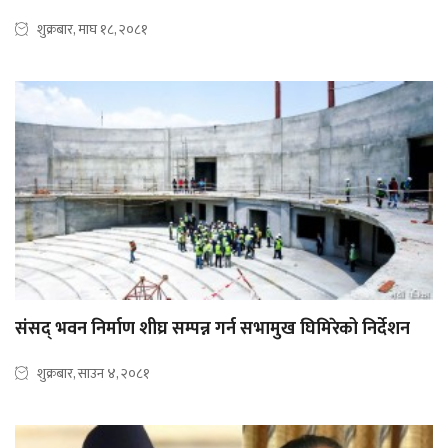
शुक्रबार, माघ १८, २०८१
संसद् भवन निर्माण शीघ्र सम्पन्न गर्न सभामुख घिमिरेको निर्देशन
शुक्रबार, साउन ४, २०८१