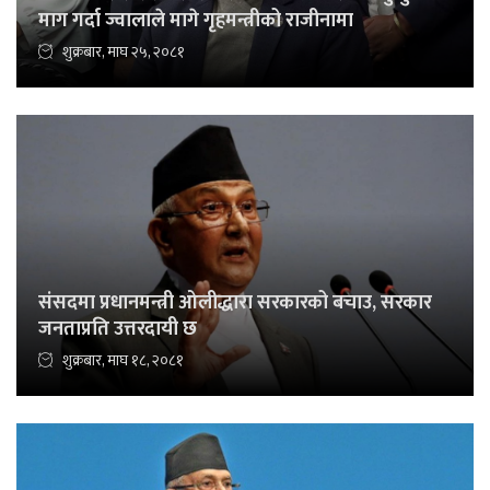
माग गर्दा ज्वालाले मागे गृहमन्त्रीको राजीनामा
शुक्रबार, माघ २५, २०८१
संसदमा प्रधानमन्त्री ओलीद्धारा सरकारको बचाउ, सरकार
जनताप्रति उत्तरदायी छ
शुक्रबार, माघ १८, २०८१