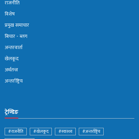
राजनीति
विशेष
प्रमुख समाचार
बिचार - ब्लग
अन्तरवार्ता
खेलकूद
अर्थतन्त्र
अन्तर्राष्ट्रिय
ट्रेण्डिङ
#राजनीति
#खेलकूद
#स्वास्थ्य
#अन्तर्राष्ट्रिय