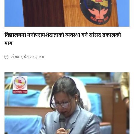
विद्यालयमा मनोपरामर्शदाताको व्यवस्था गर्न सांसद ढकालको
माग
सोमबार, चैत १९, २०८०