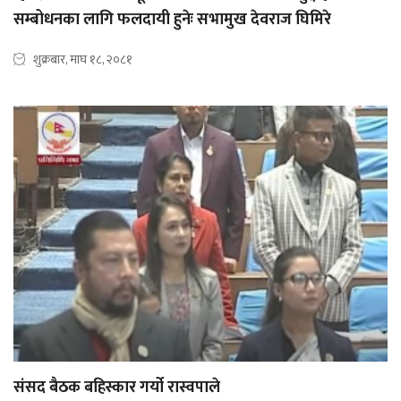
सम्बोधनका लागि फलदायी हुनेः सभामुख देवराज घिमिरे
शुक्रबार, माघ १८, २०८१
संसद बैठक बहिस्कार गर्यो रास्वपाले