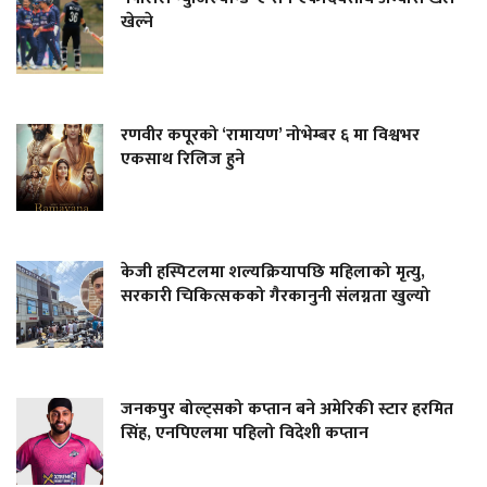
खेल्ने
रणवीर कपूरको ‘रामायण’ नोभेम्बर ६ मा विश्वभर
एकसाथ रिलिज हुने
केजी हस्पिटलमा शल्यक्रियापछि महिलाको मृत्यु,
सरकारी चिकित्सकको गैरकानुनी संलग्नता खुल्यो
जनकपुर बोल्ट्सको कप्तान बने अमेरिकी स्टार हरमित
सिंह, एनपिएलमा पहिलो विदेशी कप्तान