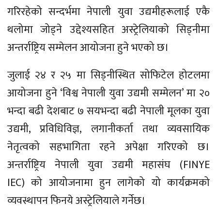
गरिरहेको सन्दर्भमा नेपाली युवा उद्यमीहरूलाई एकै
थलोमा जोड्ने उद्देश्यसहित अस्ट्रेलियाको सिड्नीमा
अन्तर्राष्ट्रिय सम्मेलन आयोजना हुने भएको छ।
जुलाई २४ र २५ मा सिड्नीस्थित सोफिटेल होटलमा
आयोजना हुने ‘विश्व नेपाली युवा उद्यमी सम्मेलन’ मा २०
भन्दा बढी देशबाट ७ सयभन्दा बढी नेपाली मूलका युवा
उद्यमी, प्रविधिविज्ञ, लगानीकर्ता तथा व्यवसायिक
नेतृत्वको सहभागिता रहने अपेक्षा गरिएको छ।
अन्तर्राष्ट्रिय नेपाली युवा उद्यमी महासंघ (FINYE
IEC) को आयोजनामा हुन लागेको यो कार्यक्रमको
व्यवस्थापन फिनये अस्ट्रेलियाले गर्नेछ।