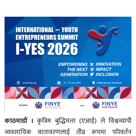
काठमाडौं ।
कृत्रिम बुद्धिमत्ता (एआई) ले विश्वव्यापी
व्यवसायिक वातावरणलाई तीव्र रूपमा परिवर्तन