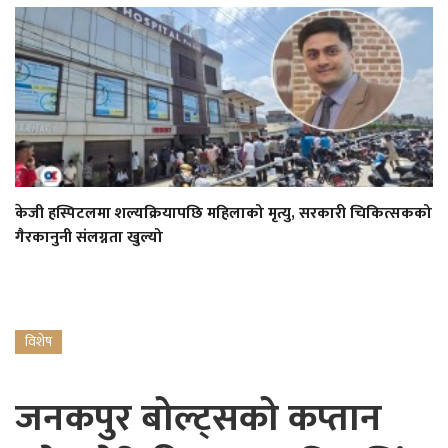
केजी हस्पिटलमा शल्यक्रियापछि महिलाको मृत्यु, सरकारी चिकित्सकको
गैरकानुनी संलग्नता खुल्यो
विशेष
जनकपुर बोल्ट्सको कप्तान