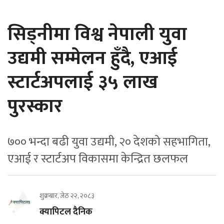
सिड्नीमा विश्व नेपाली युवा
उद्यमी सम्मेलन हुँदै, एआई
स्टार्टअपलाई ३५ लाख
पुरस्कार
७०० भन्दा बढी युवा उद्यमी, २० देशको सहभागिता,
एआई र स्टार्टअप विकासमा केन्द्रित छलफल
शुक्रबार, जेठ २२, २०८३
क्यापिटल दैनिक