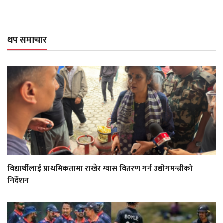
थप समाचार
विद्यार्थीलाई प्राथमिकतामा राखेर ग्यास वितरण गर्न उद्योगमन्त्रीको
निर्देशन