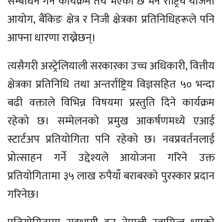
सम्बोधन गर्ने कार्यक्रम तय भएको छ भने राष्ट्रिय योजना
आयोग, बैंकिङ क्षेत्र र निजी क्षेत्रका प्रतिनिधिहरूले पनि
आफ्ना धारणा राख्नेछन्।
त्यसैगरी अस्ट्रेलियाली सरकारका उच्च अधिकारी, वित्तीय
क्षेत्रका प्रतिनिधि तथा अन्तर्राष्ट्रिय विज्ञसहित ५० भन्दा
बढी वक्ताले विभिन्न विषयमा प्रस्तुति दिने कार्यक्रम
रहेको छ। सम्मेलनको प्रमुख आकर्षणमध्ये एआई
स्टार्टअप प्रतियोगिता पनि रहेको छ। नवप्रवर्तनलाई
प्रोत्साहन गर्ने उद्देश्यले आयोजना गरिने उक्त
प्रतियोगितामा ३५ लाख रुपैयाँ बराबरको पुरस्कार प्रदान
गरिनेछ।