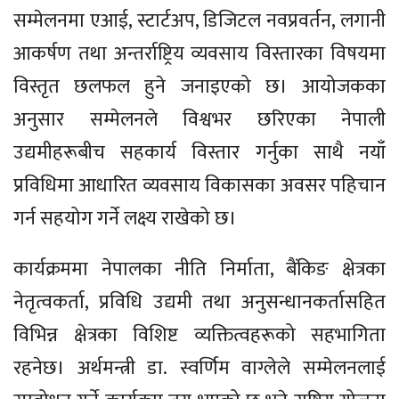
सम्मेलनमा एआई, स्टार्टअप, डिजिटल नवप्रवर्तन, लगानी
आकर्षण तथा अन्तर्राष्ट्रिय व्यवसाय विस्तारका विषयमा
विस्तृत छलफल हुने जनाइएको छ। आयोजकका
अनुसार सम्मेलनले विश्वभर छरिएका नेपाली
उद्यमीहरूबीच सहकार्य विस्तार गर्नुका साथै नयाँ
प्रविधिमा आधारित व्यवसाय विकासका अवसर पहिचान
गर्न सहयोग गर्ने लक्ष्य राखेको छ।
कार्यक्रममा नेपालका नीति निर्माता, बैंकिङ क्षेत्रका
नेतृत्वकर्ता, प्रविधि उद्यमी तथा अनुसन्धानकर्तासहित
विभिन्न क्षेत्रका विशिष्ट व्यक्तित्वहरूको सहभागिता
रहनेछ। अर्थमन्त्री डा. स्वर्णिम वाग्लेले सम्मेलनलाई