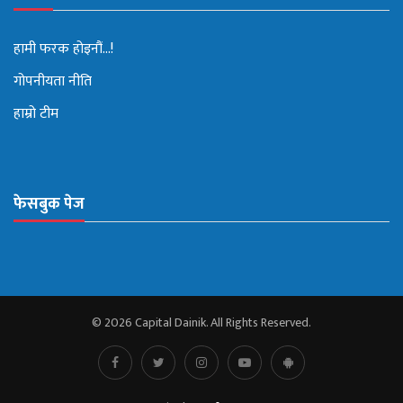
हामी फरक होइनौं...!
गोपनीयता नीति
हाम्रो टीम
फेसबुक पेज
© 2026 Capital Dainik. All Rights Reserved.