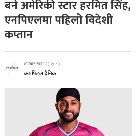
बने अमेरिकी स्टार हरमित सिंह,
एनपिएलमा पहिलो विदेशी
कप्तान
शनिबार, साउन २३, २०८३
क्यापिटल दैनिक