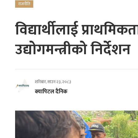
राजनीति
विद्यार्थीलाई प्राथमिक
उद्योगमन्त्रीको निर्देशन
शनिबार, साउन २३, २०८३
क्यापिटल दैनिक