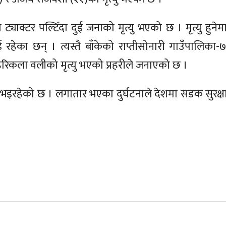
याक्टर पल्टिँदा दुई जनाको मृत्यु भएको छ । मृत्यु हुनेमा
रहेका छन् । त्यस्तै बाँकेको राप्तीसोनारी गाउँपालिका-७
 हरिकला वलीको मृत्यु भएको प्रहरीले जनाएको छ ।
भइरहेको छ । लगातार भएका दुर्घटनाले देशमा सडक सुरक्षा