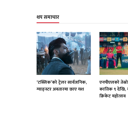
थप समाचार
‘टक्सिक’को ट्रेलर सार्वजनिक,
एनपीएलको तेस्रो
ग्याङ्स्टर अवतारमा छाए यश
कात्तिक ९ देखि, 
क्रिकेट महोत्सव