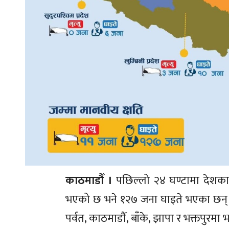
काठमाडौँ ।
पछिल्लो २४ घण्टामा देशका 
भएको छ भने १२७ जना घाइते भएका छन् । ने
पर्वत, काठमाडौँ, बाँके, झापा र भक्तपुरमा 