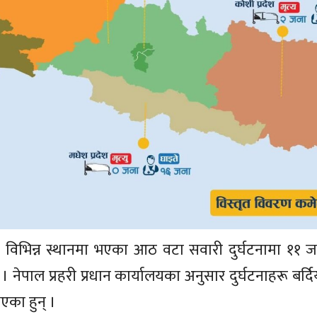
विभिन्न स्थानमा भएका आठ वटा सवारी दुर्घटनामा ११ जन
पाल प्रहरी प्रधान कार्यालयका अनुसार दुर्घटनाहरू बर्दि
भएका हुन् ।