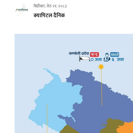
बिहीबार, जेठ २१, २०८३
क्यापिटल दैनिक