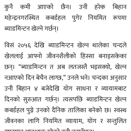
कुनै कमी आएको छैन। उनी हरेक बिहान
महेन्द्रनगरस्थित कबर्डहल पुगेर नियमित रूपमा
ब्याडमिन्टन खेल्ने गर्छन्।
विसं २०५६ देखि ब्याडमिन्टन खेल्न थालेका चन्दले
खेललाई आफ्नो जीवनशैलीको हिस्सा बनाइसकेका
छन्। “ब्याडमिन्टन त अब लतजस्तै भइसक्यो, खेल्न
नआएको दिन बेचैन लाग्छ,” उनले भने। चन्दका अनुसार
उनी बिहान ४ बजेदेखि योग साधना र व्यायामबाट
दिनको सुरुआत गर्छन्। त्यसपछि ब्याडमिन्टन खेल्न
कबर्डहल पुग्ने उनको दैनिक तालिका बनेको छ। स्वस्थ
जीवनका लागि नियमित व्यायाम, योग र सन्तुलित