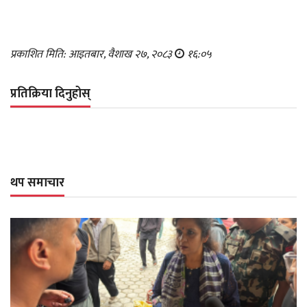
प्रकाशित मिति: आइतबार, वैशाख २७, २०८३
१६:०५
प्रतिक्रिया दिनुहोस्
थप समाचार