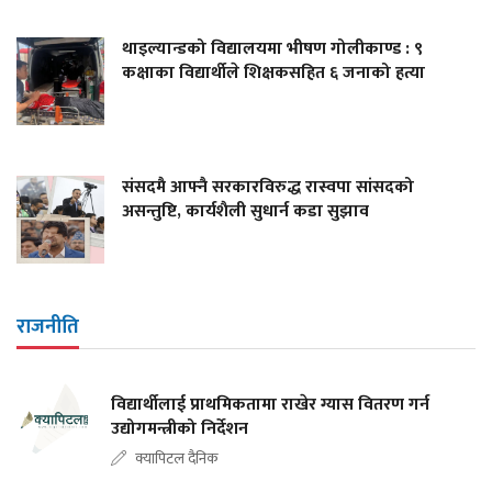
थाइल्यान्डको विद्यालयमा भीषण गोलीकाण्ड : ९
कक्षाका विद्यार्थीले शिक्षकसहित ६ जनाको हत्या
संसदमै आफ्नै सरकारविरुद्ध रास्वपा सांसदको
असन्तुष्टि, कार्यशैली सुधार्न कडा सुझाव
राजनीति
विद्यार्थीलाई प्राथमिकतामा राखेर ग्यास वितरण गर्न
उद्योगमन्त्रीको निर्देशन
क्यापिटल दैनिक