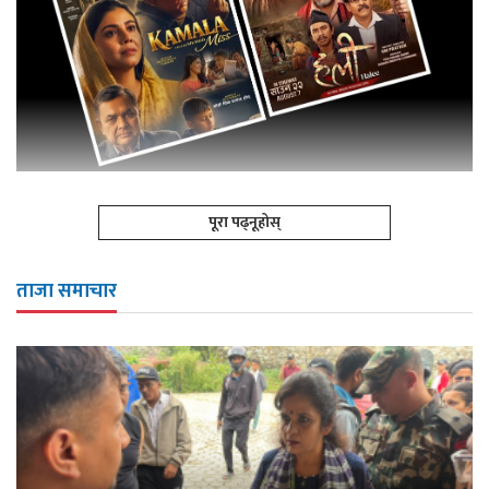
पूरा पढ्नूहोस्
ताजा समाचार