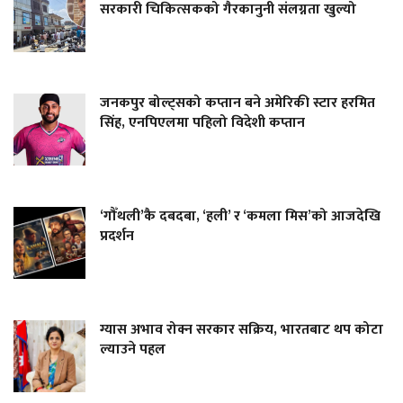
सरकारी चिकित्सकको गैरकानुनी संलग्नता खुल्यो
जनकपुर बोल्ट्सको कप्तान बने अमेरिकी स्टार हरमित
सिंह, एनपिएलमा पहिलो विदेशी कप्तान
‘गौँथली’कै दबदबा, ‘हली’ र ‘कमला मिस’को आजदेखि
प्रदर्शन
ग्यास अभाव रोक्न सरकार सक्रिय, भारतबाट थप कोटा
ल्याउने पहल