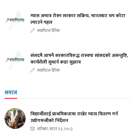
ग्यास अभाव रोक्न सरकार सक्रिय, भारतबाट थप कोटा
ल्याउने पहल
क्यापिटल दैनिक
संसदमै आफ्नै सरकारविरुद्ध रास्वपा सांसदको असन्तुष्टि,
कार्यशैली सुधार्न कडा सुझाव
क्यापिटल दैनिक
समाज
विद्यार्थीलाई प्राथमिकतामा राखेर ग्यास वितरण गर्न
उद्योगमन्त्रीको निर्देशन
शनिबार, साउन २३, २०८३