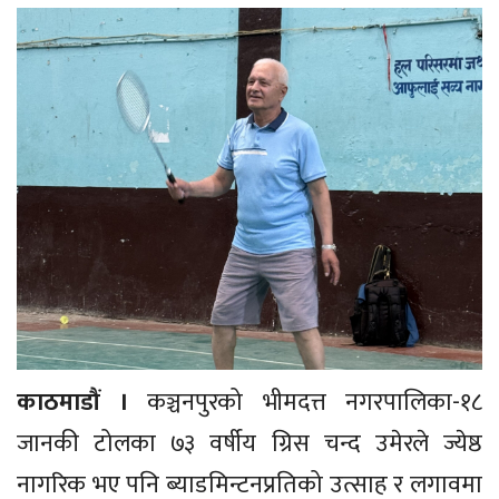
काठमाडौं ।
कञ्चनपुरको भीमदत्त नगरपालिका-१८
जानकी टोलका ७३ वर्षीय ग्रिस चन्द उमेरले ज्येष्ठ
नागरिक भए पनि ब्याडमिन्टनप्रतिको उत्साह र लगावमा