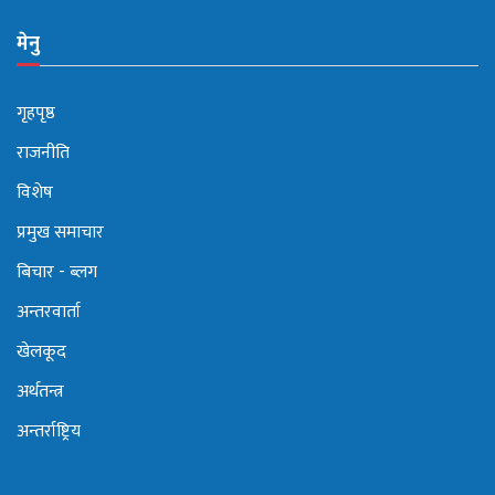
मेनु
गृहपृष्ठ
राजनीति
विशेष
प्रमुख समाचार
बिचार - ब्लग
अन्तरवार्ता
खेलकूद
अर्थतन्त्र
अन्तर्राष्ट्रिय