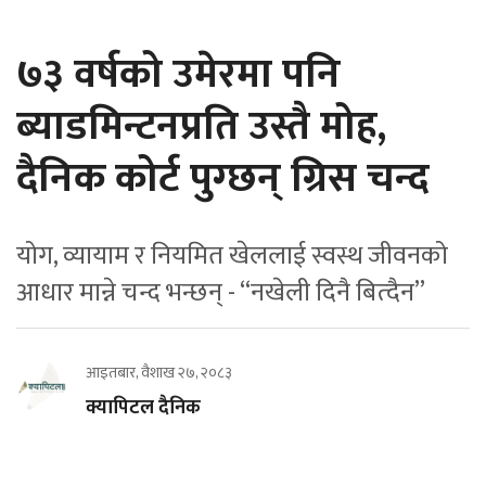
७३ वर्षको उमेरमा पनि
ब्याडमिन्टनप्रति उस्तै मोह,
दैनिक कोर्ट पुग्छन् ग्रिस चन्द
योग, व्यायाम र नियमित खेललाई स्वस्थ जीवनको
आधार मान्ने चन्द भन्छन् - “नखेली दिनै बित्दैन”
आइतबार, वैशाख २७, २०८३
क्यापिटल दैनिक