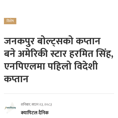
विशेष
जनकपुर बोल्ट्सको कप्तान
बने अमेरिकी स्टार हरमित सिंह,
एनपिएलमा पहिलो विदेशी
कप्तान
शनिबार, साउन २३, २०८३
क्यापिटल दैनिक