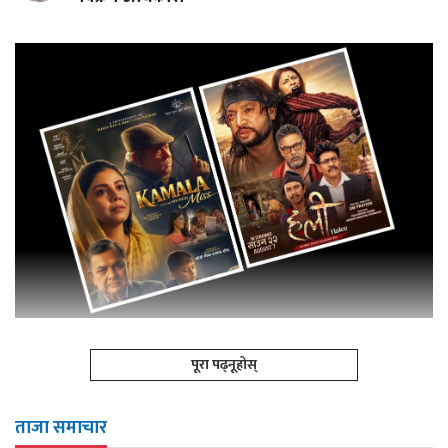
पूरा पढ्नूहोस्
ताजा समाचार