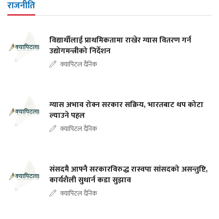
राजनीति
विद्यार्थीलाई प्राथमिकतामा राखेर ग्यास वितरण गर्न
उद्योगमन्त्रीको निर्देशन
क्यापिटल दैनिक
ग्यास अभाव रोक्न सरकार सक्रिय, भारतबाट थप कोटा
ल्याउने पहल
क्यापिटल दैनिक
संसदमै आफ्नै सरकारविरुद्ध रास्वपा सांसदको असन्तुष्टि,
कार्यशैली सुधार्न कडा सुझाव
क्यापिटल दैनिक