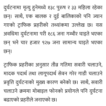
दुर्घटनामा मृत्यु हुनेमध्ये १३८ पुरुष र ३३ महिला रहेका
छन्। साथै, एक बालक र दुई बालिकाको पनि ज्यान
गएको ट्राफिक प्रहरीको तथ्यांकमा उल्लेख छ। यस
अवधिमा दुर्घटनामा परी १८६ जना गम्भीर घाइते भएका
छन् भने चार हजार ९२७ जना सामान्य घाइते भएका
छन्।
ट्राफिक प्रहरीका अनुसार तीव्र गतिमा सवारी चलाउने,
मादक पदार्थ तथा लागूपदार्थ सेवन गरेर गाडी चलाउने
प्रवृत्ति दुर्घटनाको मुख्य कारण बनेको छ। साथै, सवारी
चलाउने क्रममा मोबाइल फोनको प्रयोगले पनि दुर्घटना
बढाएको प्रहरीले जनाएको छ।