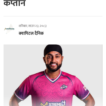
कप्तान
शनिबार, साउन २३, २०८३
क्यापिटल दैनिक