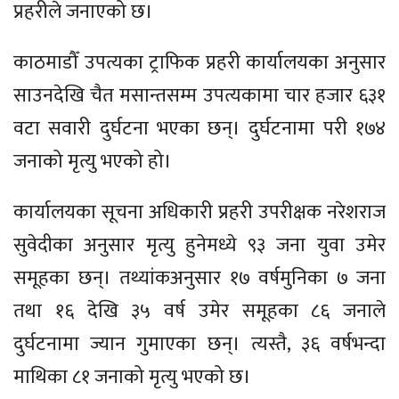
प्रहरीले जनाएको छ।
काठमाडौँ उपत्यका ट्राफिक प्रहरी कार्यालयका अनुसार
साउनदेखि चैत मसान्तसम्म उपत्यकामा चार हजार ६३१
वटा सवारी दुर्घटना भएका छन्। दुर्घटनामा परी १७४
जनाको मृत्यु भएको हो।
कार्यालयका सूचना अधिकारी प्रहरी उपरीक्षक नरेशराज
सुवेदीका अनुसार मृत्यु हुनेमध्ये ९३ जना युवा उमेर
समूहका छन्। तथ्यांकअनुसार १७ वर्षमुनिका ७ जना
तथा १६ देखि ३५ वर्ष उमेर समूहका ८६ जनाले
दुर्घटनामा ज्यान गुमाएका छन्। त्यस्तै, ३६ वर्षभन्दा
माथिका ८१ जनाको मृत्यु भएको छ।