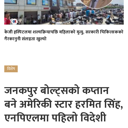
केजी हस्पिटलमा शल्यक्रियापछि महिलाको मृत्यु, सरकारी चिकित्सकको
गैरकानुनी संलग्नता खुल्यो
विशेष
जनकपुर बोल्ट्सको कप्तान
बने अमेरिकी स्टार हरमित सिंह,
एनपिएलमा पहिलो विदेशी