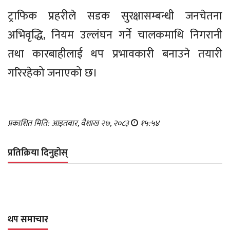
ट्राफिक प्रहरीले सडक सुरक्षासम्बन्धी जनचेतना
अभिवृद्धि, नियम उल्लंघन गर्ने चालकमाथि निगरानी
तथा कारबाहीलाई थप प्रभावकारी बनाउने तयारी
गरिरहेको जनाएको छ।
प्रकाशित मिति: आइतबार, वैशाख २७, २०८३
१५:५४
प्रतिक्रिया दिनुहोस्
थप समाचार