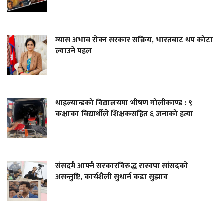
ग्यास अभाव रोक्न सरकार सक्रिय, भारतबाट थप कोटा
ल्याउने पहल
थाइल्यान्डको विद्यालयमा भीषण गोलीकाण्ड : ९
कक्षाका विद्यार्थीले शिक्षकसहित ६ जनाको हत्या
संसदमै आफ्नै सरकारविरुद्ध रास्वपा सांसदको
असन्तुष्टि, कार्यशैली सुधार्न कडा सुझाव