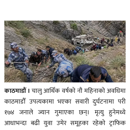
काठमाडौं ।
चालु आर्थिक वर्षको नौ महिनाको अवधिमा
काठमाडौँ उपत्यकामा भएका सवारी दुर्घटनामा परी
१७४ जनाले ज्यान गुमाएका छन्। मृत्यु हुनेमध्ये
आधाभन्दा बढी युवा उमेर समूहका रहेको ट्राफिक