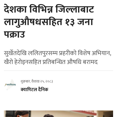
देशका विभिन्न जिल्लाबाट
लागुऔषधसहित १३ जना
पक्राउ
सुर्खेतदेखि ललितपुरसम्म प्रहरीको विशेष अभियान,
खैरो हेरोइनसहित प्रतिबन्धित औषधि बरामद
शुक्रबार, वैशाख २५, २०८३
क्यापिटल दैनिक