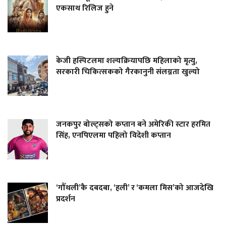
एकसाथ रिलिज हुने
केजी हस्पिटलमा शल्यक्रियापछि महिलाको मृत्यु,
सरकारी चिकित्सकको गैरकानुनी संलग्नता खुल्यो
जनकपुर बोल्ट्सको कप्तान बने अमेरिकी स्टार हरमित
सिंह, एनपिएलमा पहिलो विदेशी कप्तान
‘गौँथली’कै दबदबा, ‘हली’ र ‘कमला मिस’को आजदेखि
प्रदर्शन