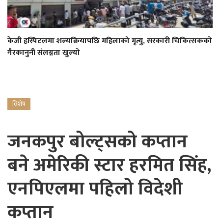
केजी हस्पिटलमा शल्यक्रियापछि महिलाको मृत्यु, सरकारी चिकित्सकको
गैरकानुनी संलग्नता खुल्यो
विशेष
जनकपुर बोल्ट्सको कप्तान
बने अमेरिकी स्टार हरमित सिंह,
एनपिएलमा पहिलो विदेशी
कप्तान