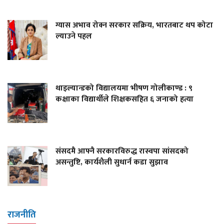
ग्यास अभाव रोक्न सरकार सक्रिय, भारतबाट थप कोटा
ल्याउने पहल
थाइल्यान्डको विद्यालयमा भीषण गोलीकाण्ड : ९
कक्षाका विद्यार्थीले शिक्षकसहित ६ जनाको हत्या
संसदमै आफ्नै सरकारविरुद्ध रास्वपा सांसदको
असन्तुष्टि, कार्यशैली सुधार्न कडा सुझाव
राजनीति