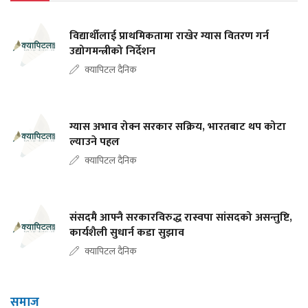
विद्यार्थीलाई प्राथमिकतामा राखेर ग्यास वितरण गर्न
उद्योगमन्त्रीको निर्देशन
क्यापिटल दैनिक
ग्यास अभाव रोक्न सरकार सक्रिय, भारतबाट थप कोटा
ल्याउने पहल
क्यापिटल दैनिक
संसदमै आफ्नै सरकारविरुद्ध रास्वपा सांसदको असन्तुष्टि,
कार्यशैली सुधार्न कडा सुझाव
क्यापिटल दैनिक
समाज