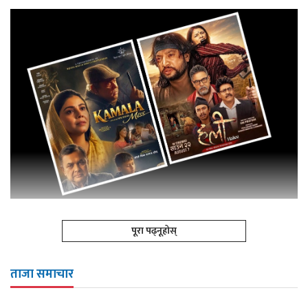
पूरा पढ्नूहोस्
ताजा समाचार