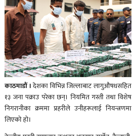
काठमाडौं ।
देशका विभिन्न जिल्लाबाट लागुऔषधसहित
१३ जना पक्राउ परेका छन्। नियमित गस्ती तथा विशेष
निगरानीका क्रममा प्रहरीले उनीहरूलाई नियन्त्रणमा
लिएको हो।