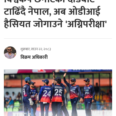
टाढिँदै नेपाल, अब ओडीआई
हैसियत जोगाउने 'अग्निपरीक्षा'
शुक्रबार, साउन २२, २०८३
विक्रम अधिकारी