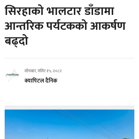
सिरहाको भालटार डाँडामा
आन्तरिक पर्यटकको आकर्षण
बढ्दो
सोमबार, मंसिर १५, २०८२
क्यापिटल दैनिक