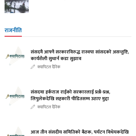
राजनीति
संसदमै आफ्नै सरकारविरुद्ध रास्वपा सांसदको असन्तुष्टि,
कार्यशैली सुधार्न कडा सुझाव
क्यापिटल दैनिक
संसदमा हर्कराज राईको सरकारलाई प्रश्नै-प्रश्न,
लिपुलेकदेखि सहकारी पीडितसम्म उठाए मुद्दा
क्यापिटल दैनिक
आज तीन संसदीय समितिको बैठक, पर्यटन विधेयकदेखि