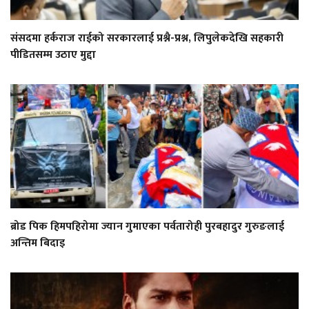
संसदमा हर्कराज राईको सरकारलाई प्रश्नै-प्रश्न, लिपुलेकदेखि सहकारी
पीडितसम्म उठाए मुद्दा
ब्रोड पिक हिमपहिरोमा ज्यान गुमाएका पर्वतारोही पुरबहादुर गुरुङलाई
अन्तिम बिदाइ