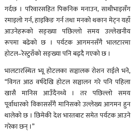
गर्दछ । परिवारसहित पिकनिक मनाउन, साथीभाइसँग
रमाइलो गर्न, हाइकिङ गर्न तथा मनको थकान मेट्न यहाँ
आउनेहरूको सङ्ख्या पछिल्लो समय उल्लेखनीय
रूपमा बढेको छ । पर्यटक आगमनसँगै भालटारमा
होटल–रेस्टुराँको सङ्ख्या पनि बढ्दै गएको छ ।
भालटारस्थित भ्यू होटलका सञ्चालक रोशन राईले भने,
“विगत आठ वर्षदेखि होटल सञ्चालन गरे पनि पहिला
खासै मानिस आउँदैनथ्ये । तर पछिल्लो समय
पूर्वाधारको विकाससँगै मानिसको उल्लेख्य आगमन हुन
थालेको छ । छिमेकी देश भारतबाट समेत पर्यटक आउने
गरेका छन् ।”