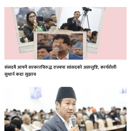
संसदमै आफ्नै सरकारविरुद्ध रास्वपा सांसदको असन्तुष्टि, कार्यशैली
सुधार्न कडा सुझाव