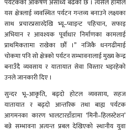
पर्यटकको आकर्षण असाध्यै बढेको छ । त्यसैले हामीले
यस क्षेत्रलाई व्यवस्थित पर्यटन गन्तव्य बनाउने लक्ष्यका
साथ प्रचारप्रसारदेखि भ्यू–प्वाइन्ट पहिचान, सफाइ
अभियान र आवश्यक पूर्वाधार निर्माणका कामलाई
प्राथमिकतामा राखेका छौँ ।” नजिकै धनगढीमाई
चोकमा पनि सो क्षेत्रको पर्यटन सम्भावनालाई मुख्य केन्द्र
बनाउँदै व्यवसाय र यातायात सेवा विस्तार भइरहेको
उनले जानकारी दिए ।
सुन्दर भू–आकृति, बढ्दो होटल व्यवसाय, सहज
यातायात र बढ्दो आन्तरिक तथा बाह्य पर्यटक
आगमनका कारण भालटारडाँडामा ‘मिनी–हिलस्टेशन’
बन्ने सम्भावना अत्यन्त प्रबल देखिएको स्थानीय युवा