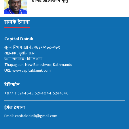
डेभिड ओओरीको मृत्यु
सम्पर्क ठेगाना
Capital Dainik
सूचना विभाग दर्ता नं. : २७३९/०७८–०७९
सञ्चालक : सुशील राउत
प्रधान सम्पादक : विमल थापा
Thapagaun, New Baneshwor, Kathmandu
URL: www.capitaldainik.com
टेलिफोन
+977-1-5244645, 5244044, 5244346
ईमेल ठेगाना
Email:
capitaldainik@gmail.com