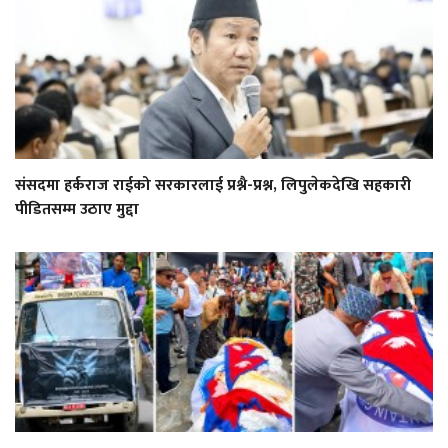
संसदमा हर्कराज राईको सरकारलाई प्रश्नै-प्रश्न, लिपुलेकदेखि सहकारी
पीडितसम्म उठाए मुद्दा