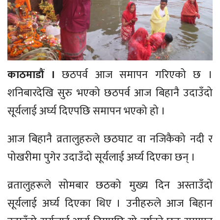
काठमाडौं ।
छठपर्व आज समापन गरिएको छ ।
शनिबारदेखि सुरु भएको छठपर्व आज बिहानै उदाउँदो
सूर्यलाई अर्घ्य दिएपछि समापन भएको हो ।
आज बिहानै व्रतालुहरुले छठघाट वा नजिकैको नदी र
पोखरीमा पुगेर उदाउँदो सूर्यलाई अर्घ्य दिएका छन् ।
व्रतालुहरूले सोमबार छठको मुख्य दिन अस्ताउँदो
सूर्यलाई अर्घ्य दिएका थिए । उनीहरुले आज बिहान