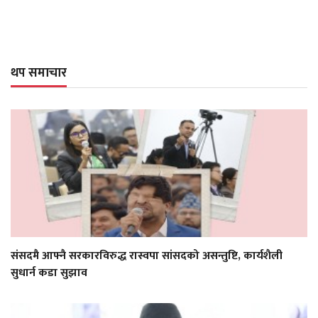
थप समाचार
संसदमै आफ्नै सरकारविरुद्ध रास्वपा सांसदको असन्तुष्टि, कार्यशैली
सुधार्न कडा सुझाव