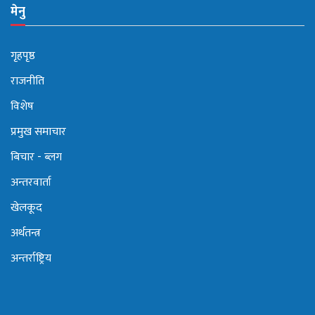
मेनु
गृहपृष्ठ
राजनीति
विशेष
प्रमुख समाचार
बिचार - ब्लग
अन्तरवार्ता
खेलकूद
अर्थतन्त्र
अन्तर्राष्ट्रिय