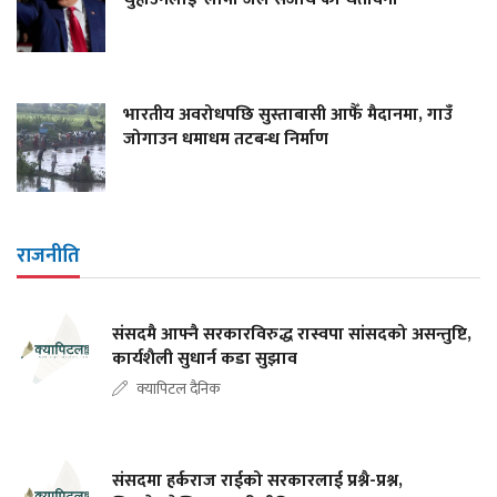
भारतीय अवरोधपछि सुस्ताबासी आफैँ मैदानमा, गाउँ
जोगाउन धमाधम तटबन्ध निर्माण
राजनीति
संसदमै आफ्नै सरकारविरुद्ध रास्वपा सांसदको असन्तुष्टि,
कार्यशैली सुधार्न कडा सुझाव
क्यापिटल दैनिक
संसदमा हर्कराज राईको सरकारलाई प्रश्नै-प्रश्न,