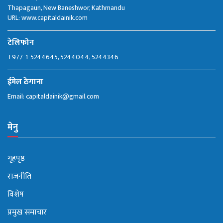
Thapagaun, New Baneshwor, Kathmandu
URL: www.capitaldainik.com
टेलिफोन
+977-1-5244645, 5244044, 5244346
ईमेल ठेगाना
Email:
capitaldainik@gmail.com
मेनु
गृहपृष्ठ
राजनीति
विशेष
प्रमुख समाचार