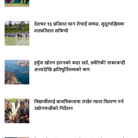
देशभर ९६ प्रतिशत धान रोपाइँ सम्पन्न, सुदूरपश्चिममा
शतप्रतिशत सकियो
हर्मुज खोल्न इरानको कडा सर्त, अमेरिकी नाकाबन्दी
अन्त्यदेखि क्षतिपूर्तिसम्मको माग
विद्यार्थीलाई प्राथमिकतामा राखेर ग्यास वितरण गर्न
उद्योगमन्त्रीको निर्देशन