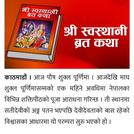
काठमाडौं ।
आज पौष शुक्ल पूर्णिमा । आजदेखि माघ
शुक्ल पूर्णिमासम्मको एक महिने अवधिमा नेपालका
विभिन्न शक्तिपीठको पूजा आराधना गरिन्छ । ती स्थानमा
सतीदेवीको अङ्ग पतन भएपछि देवीदेवताको बास रहेको
विश्वासका आधारमा यो परम्परा सुरु भएको हो ।