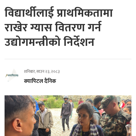
विद्यार्थीलाई प्राथमिकतामा
राखेर ग्यास वितरण गर्न
उद्योगमन्त्रीको निर्देशन
शनिबार, साउन २३, २०८३
क्यापिटल दैनिक