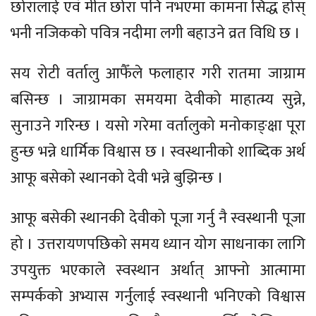
छोरालाई एवं मीत छोरा पनि नभएमा कामना सिद्ध होस्
भनी नजिकको पवित्र नदीमा लगी बहाउने व्रत विधि छ ।
सय रोटी वर्तालु आफैँले फलाहार गरी रातमा जाग्राम
बसिन्छ । जाग्रामका समयमा देवीको माहात्म्य सुन्ने,
सुनाउने गरिन्छ । यसो गरेमा वर्तालुको मनोकाङ्क्षा पूरा
हुन्छ भन्ने धार्मिक विश्वास छ । स्वस्थानीको शाब्दिक अर्थ
आफू बसेको स्थानको देवी भन्ने बुझिन्छ ।
आफू बसेकी स्थानकी देवीको पूजा गर्नु नै स्वस्थानी पूजा
हो । उत्तरायणपछिको समय ध्यान योग साधनाका लागि
उपयुक्त भएकाले स्वस्थान अर्थात् आफ्नो आत्मामा
सम्पर्कको अभ्यास गर्नुलाई स्वस्थानी भनिएको विश्वास