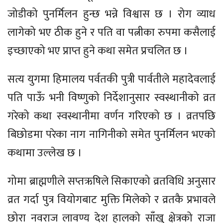
जोडीको पुनर्मिलन हुन्छ भन्ने विश्वास छ । रोग व्याध
लागेको भए ठीक हुने र पति वा पत्नीका रुपमा कसैलाई
इच्छाएको भए प्राप्त हुने कथा समेत प्रचलित छ ।
सत्य युगमा हिमालय पर्वतकी पुत्री पार्वतीले महादेवलाई
पति पाऊँ भनी विष्णुको निर्देशानुसार स्वस्थानीको व्रत
गरेको कथा स्वस्थानीमा वर्णन गरिएको छ । व्रतपछि
बिछोडमा परेका नाग नागिनीको समेत पुनर्मिलन भएको
कथामा उल्लेख छ ।
गोमा ब्राह्मणीले सप्तऋषिले सिकाएको व्रतविधि अनुसार
व्रत गर्दा पुत्र वियोगबाट मुक्ति मिलेको र व्रतकै प्रभावले
छोरा नवराज लावण्य देश हालको साँखु क्षेत्रको राजा