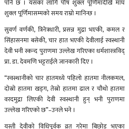
पनि छ । यसका लागि पौष शुक्ल पूर्णिमादेखि माघ
शुक्ल पूर्णिमासम्मको समय राम्रो मानिन्छ ।
सुवर्ण वर्णकी, त्रिनेत्रधारी, प्रसन्न मुद्रा भएकी, कमल र
सिंहासनमा बसेकी, चार हात भएकी देवीलाई स्वस्थानी
देवी भनी स्कन्द पुराणमा उल्लेख गरिएका धर्मशास्त्रविद्
प्रा. डा. देवमणि भट्टराईले जानकारी दिए ।
“स्वस्थानीको चार हातमध्ये पहिलो हातमा नीलकमल,
दोस्रो हातमा खड्ग, तेस्रो हातमा ढाल र चौथो हातमा
वरदमुद्रा लिएकी देवी स्वस्थानी हुन् भनी पुराणमा
उल्लेख गरिएको छ”–उनले भने ।
यस्ती देवीको विधिपूर्वक व्रत गरेमा बिछोड भएका