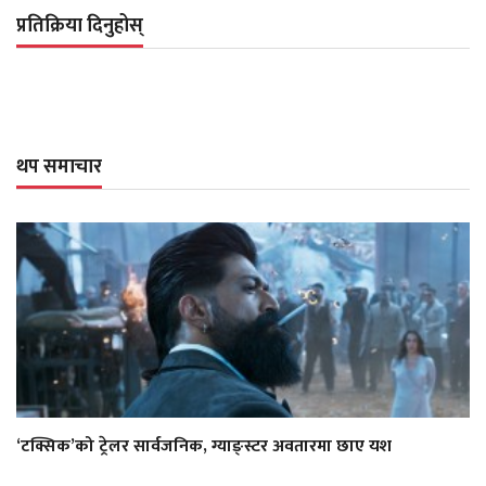
प्रतिक्रिया दिनुहोस्
थप समाचार
‘टक्सिक’को ट्रेलर सार्वजनिक, ग्याङ्स्टर अवतारमा छाए यश