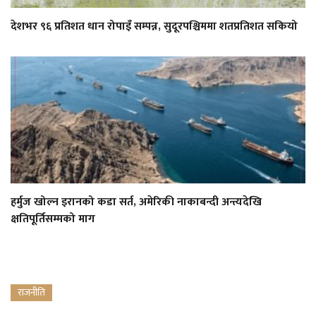
देशभर ९६ प्रतिशत धान रोपाइँ सम्पन्न, सुदूरपश्चिममा शतप्रतिशत सकियो
हर्मुज खोल्न इरानको कडा सर्त, अमेरिकी नाकाबन्दी अन्त्यदेखि
क्षतिपूर्तिसम्मको माग
राजनीति