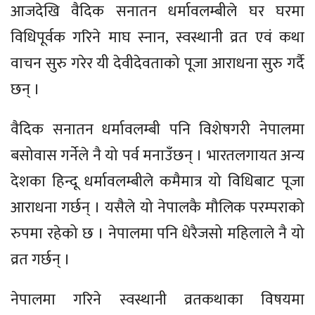
आजदेखि वैदिक सनातन धर्मावलम्बीले घर घरमा
विधिपूर्वक गरिने माघ स्नान, स्वस्थानी व्रत एवं कथा
वाचन सुरु गरेर यी देवीदेवताको पूजा आराधना सुरु गर्दै
छन् ।
वैदिक सनातन धर्मावलम्बी पनि विशेषगरी नेपालमा
बसोवास गर्नेले नै यो पर्व मनाउँछन् । भारतलगायत अन्य
देशका हिन्दू धर्मावलम्बीले कमैमात्र यो विधिबाट पूजा
आराधना गर्छन् । यसैले यो नेपालकै मौलिक परम्पराको
रुपमा रहेको छ । नेपालमा पनि धेरैजसो महिलाले नै यो
व्रत गर्छन् ।
नेपालमा गरिने स्वस्थानी व्रतकथाका विषयमा