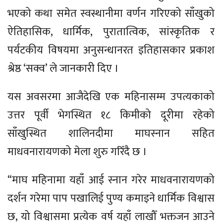
भएको कथा समेत स्वस्थानीमा वर्णन गरिएको साँखुको
ऐतिहासिक, धार्मिक, पुरातात्विक, सांस्कृतिक र
पर्यटकीय विषयमा अनुसन्धानरत इतिहासकार प्रकाश
श्रेष्ठ ‘सक्व’ ले जानकारी दिए ।
यस अवसरमा आजैदेखि एक महिनासम्म उपत्यकाको
उत्तर पूर्वी भेगस्थित १८ किमीको दूरीमा रहेको
साँखुस्थित शालिनदीमा माघस्नान सहित
माधवनारायणको मेला शुरु गरिँदै छ ।
“माघ महिनामा यहाँ आई स्नान गरेर माधवनारायणको
दर्शन गरेमा पाप पखालिई पुण्य कमाइने धार्मिक विश्वास
छ, यो विश्वासमा प्रत्येक वर्ष यहाँ लाखौँ भक्तजन आउने