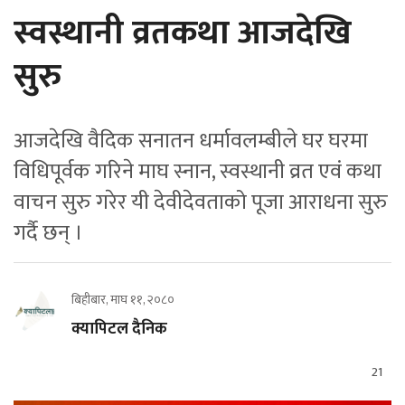
स्वस्थानी व्रतकथा आजदेखि
सुरु
आजदेखि वैदिक सनातन धर्मावलम्बीले घर घरमा
विधिपूर्वक गरिने माघ स्नान, स्वस्थानी व्रत एवं कथा
वाचन सुरु गरेर यी देवीदेवताको पूजा आराधना सुरु
गर्दै छन् ।
बिहीबार, माघ ११, २०८०
क्यापिटल दैनिक
21