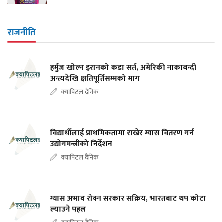
राजनीति
हर्मुज खोल्न इरानको कडा सर्त, अमेरिकी नाकाबन्दी
अन्त्यदेखि क्षतिपूर्तिसम्मको माग
क्यापिटल दैनिक
विद्यार्थीलाई प्राथमिकतामा राखेर ग्यास वितरण गर्न
उद्योगमन्त्रीको निर्देशन
क्यापिटल दैनिक
ग्यास अभाव रोक्न सरकार सक्रिय, भारतबाट थप कोटा
ल्याउने पहल