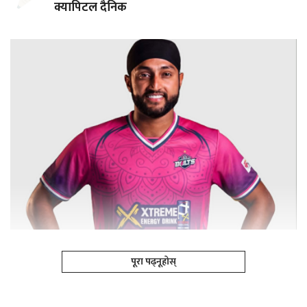
क्यापिटल दैनिक
पूरा पढ्नूहोस्