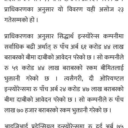
प्राधिकरणका अनुसार यो विवरण यही असोज २३
गतेसम्मको हो ।
प्राधिकरणका अनुसार सिद्धार्थ इन्स्योरेन्स कम्पनीमा
सर्वाधिक बढी अर्थात् रु पाँच अर्ब ६१ करोड ४४ लाख
बराबरको बीमा दाबीको आवेदन परेको छ । सो कम्पनीले
रु ५९ करोड ४४ लाख बराबरको रकम बीमितलाई
भुक्तानी गरेको छ । त्यसैगरी, दी ओरियण्टल
इन्स्योरेन्समा रु पाँच अर्ब २४ करोड ४७ लाख बराबरको
बीमा दाबीको आवेदन परेको छ । सो कम्पनीले रु पाँच
लाख ७० हजार बराबरको रकम भुक्तानी गरेको छ ।
आइजिआई प्रुडेन्सियल इन्स्योरेन्समा रु दुई अर्ब ७५