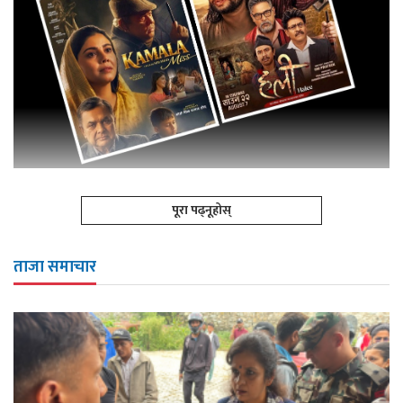
पूरा पढ्नूहोस्
ताजा समाचार