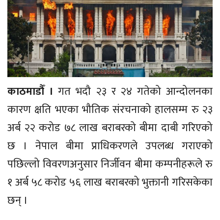
काठमाडौँ ।
गत भदौ २३ र २४ गतेको आन्दोलनका
कारण क्षति भएका भौतिक संरचनाको हालसम्म रु २३
अर्ब २२ करोड ७८ लाख बराबरको बीमा दाबी गरिएको
छ । नेपाल बीमा प्राधिकरणले उपलब्ध गराएको
पछिल्लो विवरणअनुसार निर्जीवन बीमा कम्पनीहरूले रु
१ अर्ब ५८ करोड ५६ लाख बराबरको भुक्तानी गरिसकेका
छन् ।