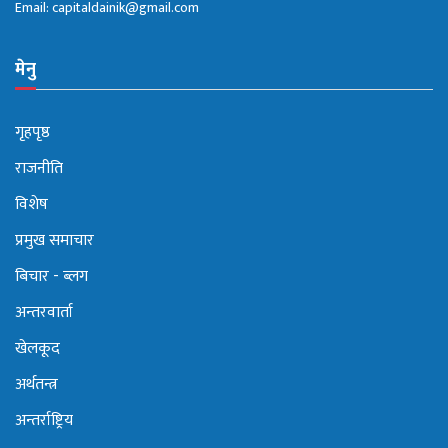
Email:
capitaldainik@gmail.com
मेनु
गृहपृष्ठ
राजनीति
विशेष
प्रमुख समाचार
बिचार - ब्लग
अन्तरवार्ता
खेलकूद
अर्थतन्त्र
अन्तर्राष्ट्रिय