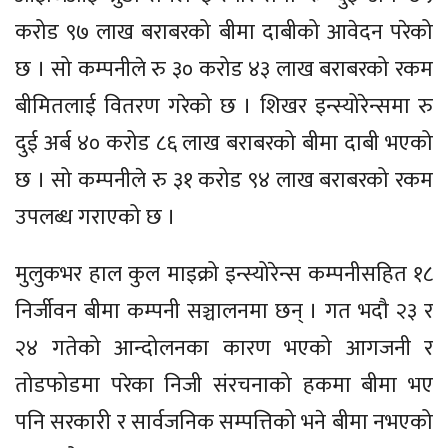
करोड ९७ लाख बराबरको बीमा दाबीको आवेदन परेको
छ । सो कम्पनीले रु ३० करोड ४३ लाख बराबरको रकम
बीमितलाई वितरण गरेको छ । शिखर इन्स्योरेन्समा रु
दुई अर्ब ४० करोड ८६ लाख बराबरको बीमा दाबी भएको
छ । सो कम्पनीले रु ३१ करोड ९४ लाख बराबरको रकम
उपलब्ध गराएको छ ।
मुलुकभर हाल कुल माइक्रो इन्स्योरेन्स कम्पनीसहित १८
निर्जीवन बीमा कम्पनी सञ्चालनमा छन् । गत भदौ २३ र
२४ गतेको आन्दोलनका कारण भएको आगजनी र
तोडफोडमा परेका निजी संरचनाको हकमा बीमा भए
पनि सरकारी र सार्वजनिक सम्पत्तिको भने बीमा नभएको