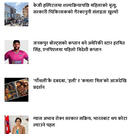
केजी हस्पिटलमा शल्यक्रियापछि महिलाको मृत्यु,
सरकारी चिकित्सकको गैरकानुनी संलग्नता खुल्यो
जनकपुर बोल्ट्सको कप्तान बने अमेरिकी स्टार हरमित
सिंह, एनपिएलमा पहिलो विदेशी कप्तान
‘गौँथली’कै दबदबा, ‘हली’ र ‘कमला मिस’को आजदेखि
प्रदर्शन
ग्यास अभाव रोक्न सरकार सक्रिय, भारतबाट थप कोटा
ल्याउने पहल