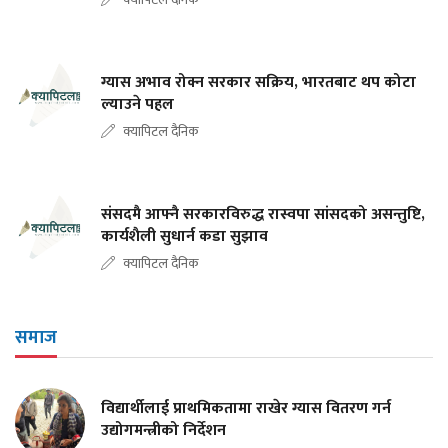
ग्यास अभाव रोक्न सरकार सक्रिय, भारतबाट थप कोटा
ल्याउने पहल
क्यापिटल दैनिक
संसदमै आफ्नै सरकारविरुद्ध रास्वपा सांसदको असन्तुष्टि,
कार्यशैली सुधार्न कडा सुझाव
क्यापिटल दैनिक
समाज
विद्यार्थीलाई प्राथमिकतामा राखेर ग्यास वितरण गर्न
उद्योगमन्त्रीको निर्देशन