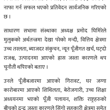
नाफा गर्न सफल भएको प्रतिवेदन सार्वजनिक गरिएको
छ ।
साधारण सभामा संस्थाका अध्यक्ष प्रमोद घिमिरेले
मुलुकको अर्थतन्त्रमा देखा परेको मन्दी, वित्तिय क्षेत्रमा
उच्च तरलता, ब्याजदर संकुचन, न्यून पूँजीगत खर्च, घट्दो
राजश्व, उत्पादनमा आएको ह्रास जस्ता कारणले थप
चुनौती थपिएको बताए ।
उनले पूँजीबजारमा आएको गिरावट, घर जग्गा
कारोबारमा आएको शिथिलता, बेरोजगारी, उच्च शिक्षा
अध्ययनमा भएको पूँजी पलायन, शक्ति राष्ट्रहरुको
बीचको द्वन्द्व जस्ता कारणले सिंगो सहकारी क्षेत्रमा समेत