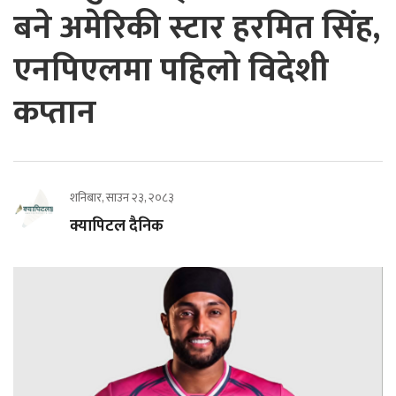
बने अमेरिकी स्टार हरमित सिंह,
एनपिएलमा पहिलो विदेशी
कप्तान
शनिबार, साउन २३, २०८३
क्यापिटल दैनिक