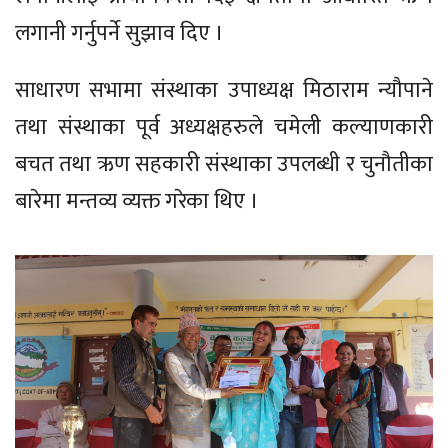
लगानी गर्नुपर्ने सुझाव दिए ।
साधारण सभामा संस्थाका उपाध्यक्ष मिठाराम न्यौपाने
तथा संस्थाका पूर्व अध्यक्षहरुले चमेली कल्याणकारी
बचत तथा ऋण सहकारी संस्थाका उपलब्धी र चुनौतीका
बारेमा मन्तव्य व्यक्त गरेका थिए ।