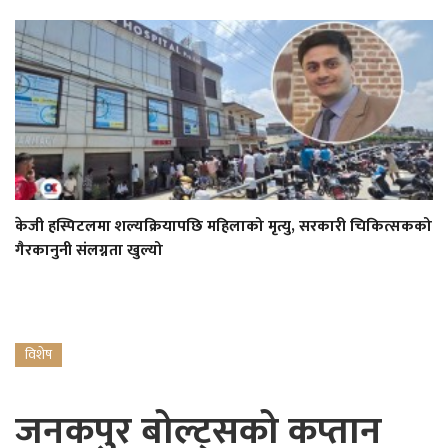
केजी हस्पिटलमा शल्यक्रियापछि महिलाको मृत्यु, सरकारी चिकित्सकको
गैरकानुनी संलग्नता खुल्यो
विशेष
जनकपुर बोल्ट्सको कप्तान