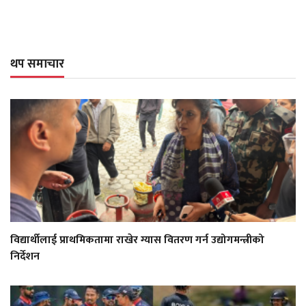
थप समाचार
विद्यार्थीलाई प्राथमिकतामा राखेर ग्यास वितरण गर्न उद्योगमन्त्रीको
निर्देशन