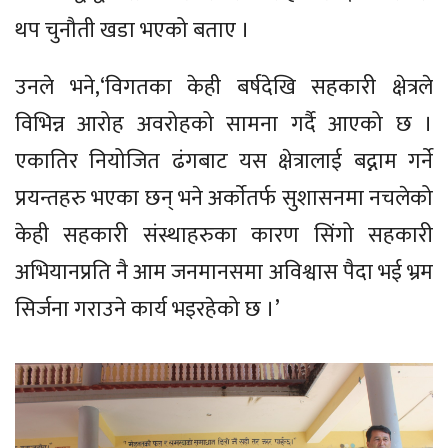
थप चुनौती खडा भएको बताए ।
उनले भने,‘विगतका केही बर्षदेखि सहकारी क्षेत्रले
विभिन्न आरोह अवरोहको सामना गर्दै आएको छ ।
एकातिर नियोजित ढंगबाट यस क्षेत्रालाई बद्नाम गर्ने
प्रयन्तहरु भएका छन् भने अर्काेतर्फ सुशासनमा नचलेको
केही सहकारी संस्थाहरुका कारण सिंगो सहकारी
अभियानप्रति नै आम जनमानसमा अविश्वास पैदा भई भ्रम
सिर्जना गराउने कार्य भइरहेको छ ।’