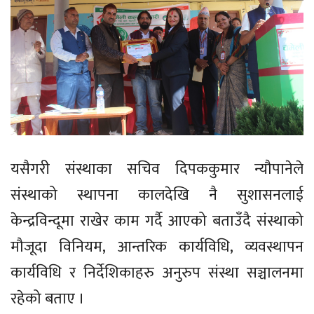
यसैगरी संस्थाका सचिव दिपककुमार न्यौपानेले
संस्थाको स्थापना कालदेखि नै सुशासनलाई
केन्द्रविन्दूमा राखेर काम गर्दै आएको बताउँदै संस्थाको
मौजूदा विनियम, आन्तरिक कार्यविधि, व्यवस्थापन
कार्यविधि र निर्देशिकाहरु अनुरुप संस्था सञ्चालनमा
रहेको बताए ।