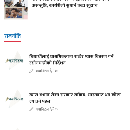
असन्तुष्टि, कार्यशैली सुधार्न कडा सुझाव
राजनीति
विद्यार्थीलाई प्राथमिकतामा राखेर ग्यास वितरण गर्न
उद्योगमन्त्रीको निर्देशन
क्यापिटल दैनिक
ग्यास अभाव रोक्न सरकार सक्रिय, भारतबाट थप कोटा
ल्याउने पहल
क्यापिटल दैनिक