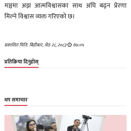
मञ्चमा अझ आत्मविश्वासका साथ अघि बढ्न प्रेरणा
मिल्ने विश्वास व्यक्त गरिएको छ।
प्रकाशित मिति: बिहीबार, जेठ २८, २०८३
१७:०५
प्रतिक्रिया दिनुहोस्
थप समाचार