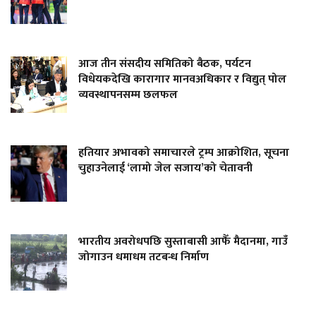
आज तीन संसदीय समितिको बैठक, पर्यटन
विधेयकदेखि कारागार मानवअधिकार र विद्युत् पोल
व्यवस्थापनसम्म छलफल
हतियार अभावको समाचारले ट्रम्प आक्रोशित, सूचना
चुहाउनेलाई ‘लामो जेल सजाय’को चेतावनी
भारतीय अवरोधपछि सुस्ताबासी आफैँ मैदानमा, गाउँ
जोगाउन धमाधम तटबन्ध निर्माण