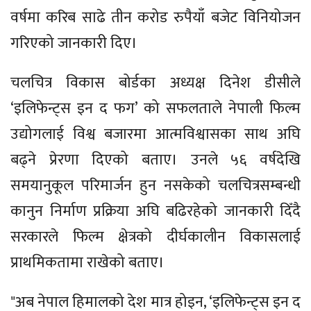
वर्षमा करिब साढे तीन करोड रुपैयाँ बजेट विनियोजन
गरिएको जानकारी दिए।
चलचित्र विकास बोर्डका अध्यक्ष दिनेश डीसीले
‘इलिफेन्ट्स इन द फग’ को सफलताले नेपाली फिल्म
उद्योगलाई विश्व बजारमा आत्मविश्वासका साथ अघि
बढ्ने प्रेरणा दिएको बताए। उनले ५६ वर्षदेखि
समयानुकूल परिमार्जन हुन नसकेको चलचित्रसम्बन्धी
कानुन निर्माण प्रक्रिया अघि बढिरहेको जानकारी दिँदै
सरकारले फिल्म क्षेत्रको दीर्घकालीन विकासलाई
प्राथमिकतामा राखेको बताए।
"अब नेपाल हिमालको देश मात्र होइन, ‘इलिफेन्ट्स इन द