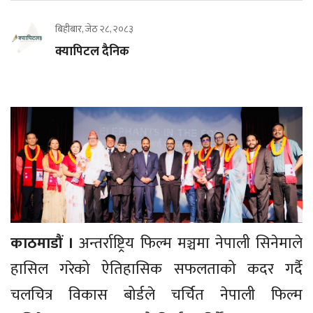
बिहीबार, जेठ २८, २०८३
क्यापिटल दैनिक
काठमाडौं ।
अन्तर्राष्ट्रिय फिल्म मञ्चमा नेपाली सिनेमाले
हासिल गरेको ऐतिहासिक सफलताको कदर गर्दै
चलचित्र विकास बोर्डले चर्चित नेपाली फिल्म