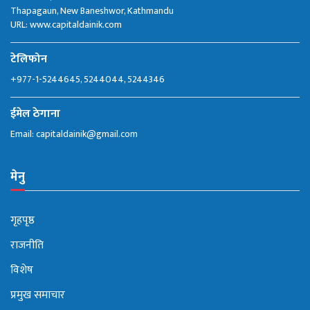
Thapagaun, New Baneshwor, Kathmandu
URL: www.capitaldainik.com
टेलिफोन
+977-1-5244645, 5244044, 5244346
ईमेल ठेगाना
Email:
capitaldainik@gmail.com
मेनु
गृहपृष्ठ
राजनीति
विशेष
प्रमुख समाचार