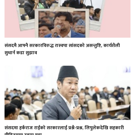
संसदमै आफ्नै सरकारविरुद्ध रास्वपा सांसदको असन्तुष्टि, कार्यशैली
सुधार्न कडा सुझाव
संसदमा हर्कराज राईको सरकारलाई प्रश्नै-प्रश्न, लिपुलेकदेखि सहकारी