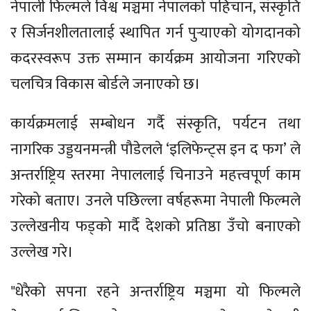
नेपाली फिल्मले विश्व मञ्चमा नेपालको पहिचान, संस्कृति
र सिर्जनशीलतालाई स्थापित गर्न पुर्‍याएको योगदानको
कदरस्वरूप उक्त सम्मान कार्यक्रम आयोजना गरिएको
चलचित्र विकास बोर्डले जनाएको छ।
कार्यक्रमलाई सम्बोधन गर्दै संस्कृति, पर्यटन तथा
नागरिक उड्डयनमन्त्री पौडेलले ‘इलिफेन्ट्स इन द फग’ ले
अन्तर्राष्ट्रिय स्तरमा नेपाललाई चिनाउने महत्त्वपूर्ण काम
गरेको बताए। उनले पछिल्ला वर्षहरूमा नेपाली फिल्मले
उल्लेखनीय फड्को मार्दै देशको प्रतिष्ठा उँचो बनाएको
उल्लेख गरे।
"धेरैको सपना रहने अन्तर्राष्ट्रिय मञ्चमा यो फिल्मले