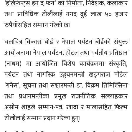
‘इलिफेन्ट्स इन द फग’ को निर्माता, निर्देशक, कलाकार
तथा प्राविधिक टोलीलाई नगद दुई लाख ५० हजार
रुपैयाँसहित सम्मान गरेको छ।
चलचित्र विकास बोर्ड र नेपाल पर्यटन बोर्डको संयुक्त
आयोजनामा नेपाल पर्यटन, होटल तथा पर्वतीय प्रतिष्ठान
(नाथम) मा आयोजित विशेष कार्यक्रममा संस्कृति,
पर्यटन तथा नागरिक उड्डयनमन्त्री खड्गराज पौडेल
‘गनेस’, सूचना तथा सञ्चारमन्त्री डा. विक्रम तिमिल्सिना
तथा प्रधानमन्त्रीका प्रमुख राजनीतिक सल्लाहकार
असीम शाहले सम्मान-पत्र, खादा र मालासहित फिल्म
टोलीलाई सम्मान प्रदान गरेका हुन्।