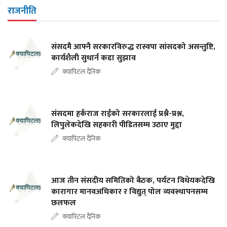
राजनीति
संसदमै आफ्नै सरकारविरुद्ध रास्वपा सांसदको असन्तुष्टि,
कार्यशैली सुधार्न कडा सुझाव
क्यापिटल दैनिक
संसदमा हर्कराज राईको सरकारलाई प्रश्नै-प्रश्न,
लिपुलेकदेखि सहकारी पीडितसम्म उठाए मुद्दा
क्यापिटल दैनिक
आज तीन संसदीय समितिको बैठक, पर्यटन विधेयकदेखि
कारागार मानवअधिकार र विद्युत् पोल व्यवस्थापनसम्म
छलफल
क्यापिटल दैनिक