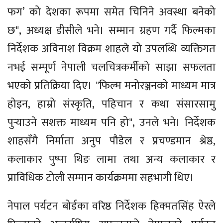
फग’ को देशका रूपमा समेत चिनिने अवस्था बनेको
छ", अध्यक्ष डीसीले भने। सम्मान ग्रहण गर्दै फिल्मका
निर्देशक अविनाश विक्रम शाहले यो उपलब्धि व्यक्तिगत
नभई सम्पूर्ण नेपाली चलचित्रकर्मीको साझा सफलता
भएको प्रतिक्रिया दिए। "फिल्म मनोरञ्जनको माध्यम मात्र
होइन, हाम्रो संस्कृति, पहिचान र कथा संसारसामु
पुर्‍याउने सशक्त माध्यम पनि हो", उनले भने। निर्देशक
शाहसँगै निर्माता अनुप पौडेल र प्रचण्डमान श्रेष्ठ,
कलाकार पुष्पा थिङ लामा तथा अन्य कलाकार र
प्राविधिक टोली सम्मान कार्यक्रममा सहभागी थिए।
नेपाल पर्यटन बोर्डका वरिष्ठ निर्देशक हिक्मतसिंह ऐरले