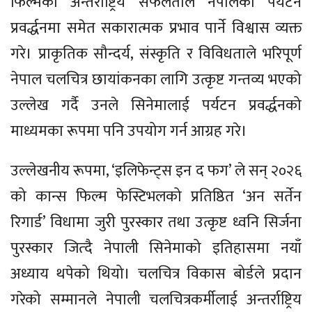
फिल्मको अन्तर्राष्ट्रिय सफलताले नेपालको पर्यटन
प्रवर्द्धनमा समेत सकारात्मक प्रभाव पार्ने विश्वास व्यक्त
गरे। प्राकृतिक सौन्दर्य, संस्कृति र विविधताले भरिपूर्ण
नेपाल चलचित्र छायांकनका लागि उत्कृष्ट गन्तव्य भएको
उल्लेख गर्दै उनले सिनेमालाई पर्यटन प्रवर्द्धनको
माध्यमका रूपमा पनि उपयोग गर्न आग्रह गरे।
उल्लेखनीय रूपमा, ‘इलिफेन्ट्स इन द फग’ ले सन् २०२६
को कान्स फिल्म फेस्टिभलको प्रतिष्ठित ‘अन सर्तेन
रिगार्ड’ विधामा जुरी पुरस्कार तथा उत्कृष्ट ध्वनि सिर्जना
पुरस्कार जित्दै नेपाली सिनेमाको इतिहासमा नयाँ
अध्याय थपेको थियो। चलचित्र विकास बोर्डले प्रदान
गरेको सम्मानले नेपाली चलचित्रकर्मीलाई अन्तर्राष्ट्रिय