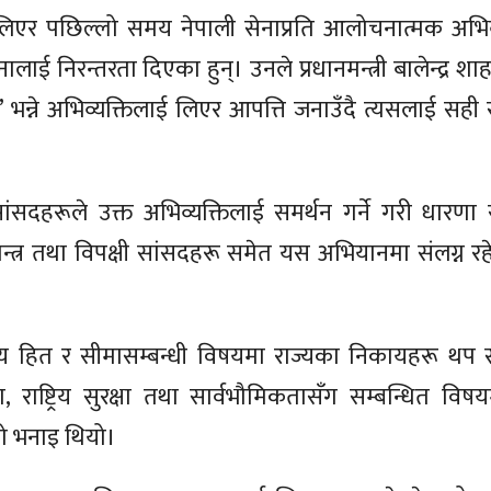
र पछिल्लो समय नेपाली सेनाप्रति आलोचनात्मक अभिव्यक
निरन्तरता दिएका हुन्। उनले प्रधानमन्त्री बालेन्द्र शा
भन्ने अभिव्यक्तिलाई लिएर आपत्ति जनाउँदै त्यसलाई सही स
ंसदहरूले उक्त अभिव्यक्तिलाई समर्थन गर्ने गरी धारणा 
तन्त्र तथा विपक्षी सांसदहरू समेत यस अभियानमा संलग्न 
्रिय हित र सीमासम्बन्धी विषयमा राज्यका निकायहरू थप
 राष्ट्रिय सुरक्षा तथा सार्वभौमिकतासँग सम्बन्धित विषयम
को भनाइ थियो।