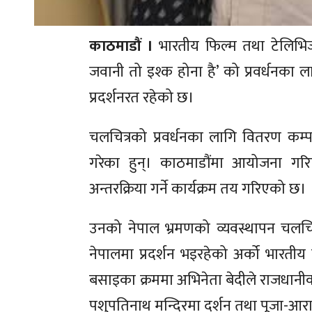
काठमाडौं ।
भारतीय फिल्म तथा टेलिभिजन
जवानी तो इश्क होना है’ को प्रवर्धनका
प्रदर्शनरत रहेको छ।
चलचित्रको प्रवर्धनका लागि वितरण कम्पनी
गरेका हुन्। काठमाडौंमा आयोजना गरिएक
अन्तरक्रिया गर्ने कार्यक्रम तय गरिएको छ।
उनको नेपाल भ्रमणको व्यवस्थापन चलचित
नेपालमा प्रदर्शन भइरहेको अर्को भारतीय
बसाइका क्रममा अभिनेता बेदीले राजधानीका 
पशुपतिनाथ मन्दिरमा दर्शन तथा पूजा-आराधन