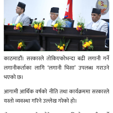
काठमाडौं। सरकारले तोकिएकोभन्दा बढी लगानी गर्ने
लगानीकर्ताका लागि ‘लगानी भिसा’ उपलब्ध गराउने
भएको छ।
आगामी आर्थिक वर्षको नीति तथा कार्यक्रममा सरकारले
यस्तो व्यवस्था गरिने उल्लेख गरेको हो।