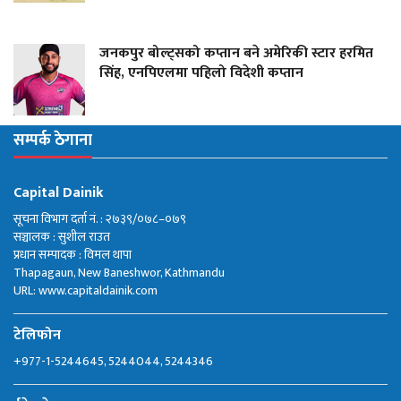
जनकपुर बोल्ट्सको कप्तान बने अमेरिकी स्टार हरमित
सिंह, एनपिएलमा पहिलो विदेशी कप्तान
सम्पर्क ठेगाना
Capital Dainik
सूचना विभाग दर्ता नं. : २७३९/०७८–०७९
सञ्चालक : सुशील राउत
प्रधान सम्पादक : विमल थापा
Thapagaun, New Baneshwor, Kathmandu
URL: www.capitaldainik.com
टेलिफोन
+977-1-5244645, 5244044, 5244346