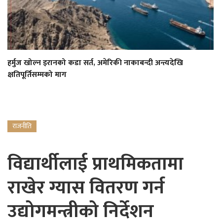
हर्मुज खोल्न इरानको कडा सर्त, अमेरिकी नाकाबन्दी अन्त्यदेखि
क्षतिपूर्तिसम्मको माग
राजनीति
विद्यार्थीलाई प्राथमिकतामा
राखेर ग्यास वितरण गर्न
उद्योगमन्त्रीको निर्देशन