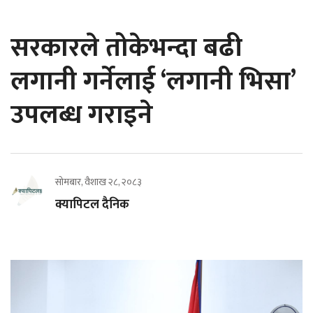
सरकारले तोकेभन्दा बढी
लगानी गर्नेलाई ‘लगानी भिसा’
उपलब्ध गराइने
सोमबार, वैशाख २८, २०८३
क्यापिटल दैनिक