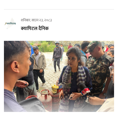
शनिबार, साउन २३, २०८३
क्यापिटल दैनिक