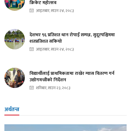
क्रिकेट महोत्सव
आइतबार, साउन २४, २०८३
देशभर ९६ प्रतिशत धान रोपाइँ सम्पन्न, सुदूरपश्चिममा
शतप्रतिशत सकियो
आइतबार, साउन २४, २०८३
विद्यार्थीलाई प्राथमिकतामा राखेर ग्यास वितरण गर्न
उद्योगमन्त्रीको निर्देशन
शनिबार, साउन २३, २०८३
अर्थतन्त्र