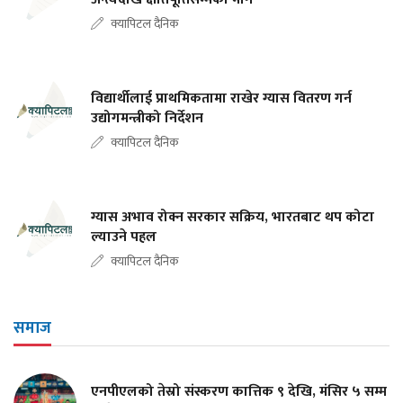
क्यापिटल दैनिक
विद्यार्थीलाई प्राथमिकतामा राखेर ग्यास वितरण गर्न
उद्योगमन्त्रीको निर्देशन
क्यापिटल दैनिक
ग्यास अभाव रोक्न सरकार सक्रिय, भारतबाट थप कोटा
ल्याउने पहल
क्यापिटल दैनिक
समाज
एनपीएलको तेस्रो संस्करण कात्तिक ९ देखि, मंसिर ५ सम्म