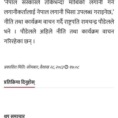
‘नेपाल सरकारले तोकेभन्दा माथिको लगानी गर्ने
लगानीकर्तालाई नेपाल लगानी भिसा उपलब्ध गराइनेछ,’
नीति तथा कार्यक्रम वाचन गर्दै राष्ट्रपति रामचन्द्र पौडेलले
भने । पौडेलले अहिले नीति तथा कार्यक्रम वाचन
गरिरहेका छन् ।
प्रकाशित मिति: सोमबार, वैशाख २८, २०८३
१७:०८
प्रतिक्रिया दिनुहोस्
थप समाचार