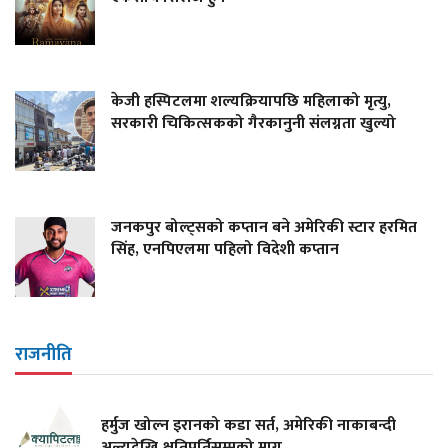
केजी हस्पिटलमा शल्यक्रियापछि महिलाको मृत्यु,
सरकारी चिकित्सकको गैरकानुनी संलग्नता खुल्यो
जनकपुर बोल्ट्सको कप्तान बने अमेरिकी स्टार हरमित
सिंह, एनपिएलमा पहिलो विदेशी कप्तान
राजनीति
हर्मुज खोल्न इरानको कडा सर्त, अमेरिकी नाकाबन्दी
अन्त्यदेखि क्षतिपूर्तिसम्मको माग