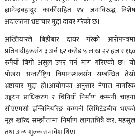
ज्ञानेन्द्रबहादुर कार्कीसहित १४ जनाविरुद्ध विशेष
अदालतमा भ्रष्टाचार मुद्दा दायर गरेको छ।
अख्तियारले बिहीबार दायर गरेको आरोपपत्रमा
प्रतिवादीहरूसँग ३ अर्ब ६२ करोड ५ लाख २२ हजार १६०
रुपैयाँ बिगो असुल उपर गर्न माग गरिएको छ। यो
पोखरा अन्तर्राष्ट्रिय विमानस्थलसँग सम्बन्धित तेस्रो
भ्रष्टाचार मुद्दा हो।आयोगका अनुसार नेपाल नागरिक
उड्डयन प्राधिकरण र चिनियाँ निर्माण कम्पनी चाइना
सीएएमसी इन्जिनियरिङ कम्पनी लिमिटेडबीच भएको
मूल खरिद सम्झौतामा निर्माण लागतभित्रै कर, महसुल
तथा अन्य शुल्क समावेश थिए।