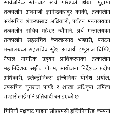
सार्वजनिक स्रोतबाट खर्च गरिएको थियो। मुद्दामा
तत्कालीन अर्थमन्त्री ज्ञानेन्द्रबहादुर कार्की, तत्कालीन
अर्थसचिव शंकरप्रसाद अधिकारी, पर्यटन मन्त्रालयका
तत्कालीन सचिव महेश्वर न्यौपाने, अर्थ मन्त्रालयका
तत्कालीन सहसचिव केवलप्रसाद भण्डारी, पर्यटन
मन्त्रालयका सहसचिव सुरेश आचार्य, डण्डुराज घिमिरे,
नेपाल नागरिक उड्डयन प्राधिकरणका तत्कालीन
महानिर्देशक सञ्जीव गौतम, आयोजना निर्देशक प्रदीप
अधिकारी, इलेक्ट्रोनिक्स इन्जिनियर योगेश अर्याल,
उपसचिव युगराज पाण्डे र शाखा अधिकृत उर्मिला
भण्डारीलाई पनि प्रतिवादी बनाइएको छ।
चिनियाँ पक्षबाट चाइना सीएएमसी इन्जिनियरिङ कम्पनी