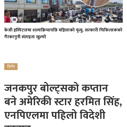
केजी हस्पिटलमा शल्यक्रियापछि महिलाको मृत्यु, सरकारी चिकित्सकको
गैरकानुनी संलग्नता खुल्यो
विशेष
जनकपुर बोल्ट्सको कप्तान
बने अमेरिकी स्टार हरमित सिंह,
एनपिएलमा पहिलो विदेशी