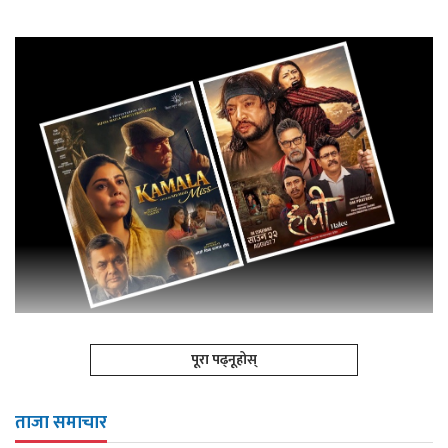
पूरा पढ्नूहोस्
ताजा समाचार