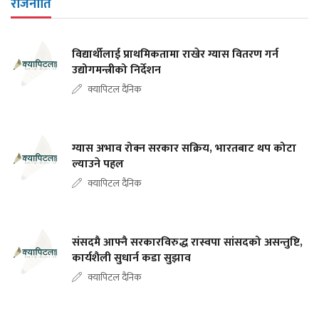
राजनीति
विद्यार्थीलाई प्राथमिकतामा राखेर ग्यास वितरण गर्न
उद्योगमन्त्रीको निर्देशन
क्यापिटल दैनिक
ग्यास अभाव रोक्न सरकार सक्रिय, भारतबाट थप कोटा
ल्याउने पहल
क्यापिटल दैनिक
संसदमै आफ्नै सरकारविरुद्ध रास्वपा सांसदको असन्तुष्टि,
कार्यशैली सुधार्न कडा सुझाव
क्यापिटल दैनिक