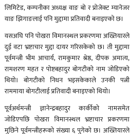
लिमिटेड, कम्पनीका अध्यक्ष वाङ बो र प्रोजेक्ट म्यानेजर
याङ झिगाङलाई पनि मुद्दामा प्रतिवादी बनाइएको छ।
यसअघि पनि पोखरा विमानस्थल प्रकरणमा अख्तियारले
दुई वटा भ्रष्टाचार मुद्दा दायर गरिसकेको छ। ती मुद्दामा
पूर्वमन्त्री भीम आचार्य, रामकुमार श्रेष्ठ, दीपक अमात्य,
रामशरण महत र पोष्टबहादुर बोगटीको नाम जोडिएको
थियो। बोगटीको निधन भइसकेकाले उनकी पत्नी
राममाया बोगटीलाई प्रतिवादी बनाइएको थियो।
पूर्वअर्थमन्त्री ज्ञानेन्द्रबहादुर कार्कीको नामसमेत
जोडिएपछि पोखरा विमानस्थल भ्रष्टाचार प्रकरणमा
मुछिने पूर्वमन्त्रीहरूको संख्या ६ पुगेको छ। अख्तियारले