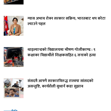
ग्यास अभाव रोक्न सरकार सक्रिय, भारतबाट थप कोटा
ल्याउने पहल
थाइल्यान्डको विद्यालयमा भीषण गोलीकाण्ड : ९
कक्षाका विद्यार्थीले शिक्षकसहित ६ जनाको हत्या
संसदमै आफ्नै सरकारविरुद्ध रास्वपा सांसदको
असन्तुष्टि, कार्यशैली सुधार्न कडा सुझाव