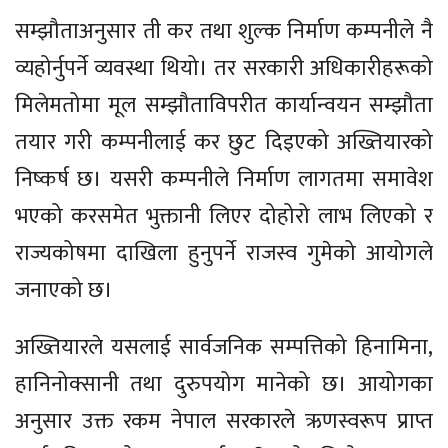
सम्झौताअनुसार ती कर तथा शुल्क निर्माण कम्पनीले नै
व्यहोर्नुपर्ने व्यवस्था थियो। तर सरकारी अधिकारीहरूको
मिलेमतोमा मूल सम्झौताविपरीत कार्यान्वयन सम्झौता
तयार गरी कम्पनीलाई कर छुट दिइएको अख्तियारको
निष्कर्ष छ। यसरी कम्पनीले निर्माण लागतमा समावेश
भएको करसमेत भुक्तानी लिएर दोहोरो लाभ लिएको र
राज्यकोषमा दाखिला हुनुपर्ने राजस्व गुमेको आयोगले
जनाएको छ।
अख्तियारले यसलाई सार्वजनिक सम्पत्तिको हिनामिना,
हानिनोक्सानी तथा दुरुपयोग मानेको छ। आयोगका
अनुसार उक्त रकम नेपाल सरकारले ऋणस्वरूप प्राप्त