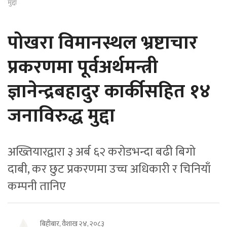
मुद्दा
पोखरा विमानस्थल भ्रष्टाचार
प्रकरणमा पूर्वअर्थमन्त्री
ज्ञानेन्द्रबहादुर कार्कीसहित १४
जनाविरुद्ध मुद्दा
अख्तियारद्वारा ३ अर्ब ६२ करोडभन्दा बढी बिगो
दाबी, कर छुट प्रकरणमा उच्च अधिकारी र चिनियाँ
कम्पनी तानिए
बिहीबार, वैशाख २४, २०८३