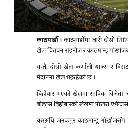
काठमाडौँ ।
काठमाडौँमा जारी दोस्रो सि
खेल चितवन राइनोज र काठमान्डू गोर्खाजब
यस्तै, दोस्रो खेल कर्णाली याक्स र विरा
मैदानमा खेल भइरहेको छ ।
बिहीबार भएको खेलमा साविक विजेता 
बोल्ट्स बिहीबारको खेलमा पोखरा एभेन्जर
यसअघि जनकपुर काठमान्डू गोर्खाजसँग 