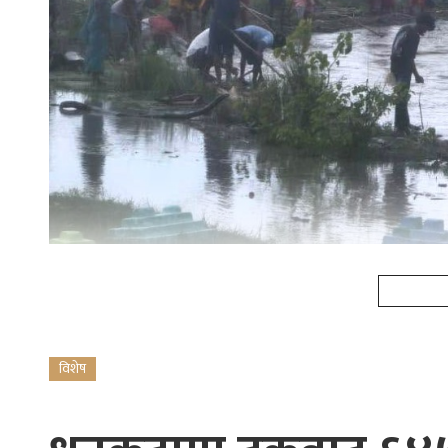
विशेष