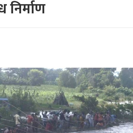
 निर्माण