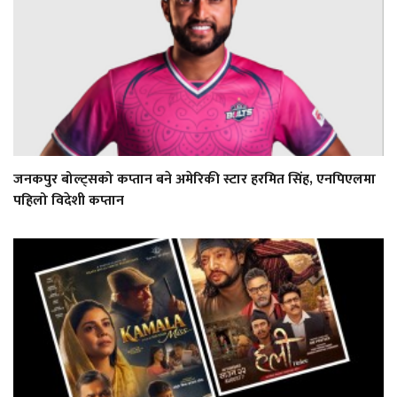
जनकपुर बोल्ट्सको कप्तान बने अमेरिकी स्टार हरमित सिंह, एनपिएलमा
पहिलो विदेशी कप्तान