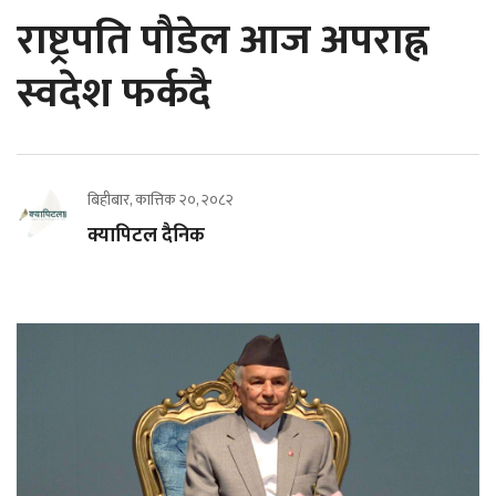
राष्ट्रपति पौडेल आज अपराह्न
स्वदेश फर्कदै
बिहीबार, कात्तिक २०, २०८२
क्यापिटल दैनिक