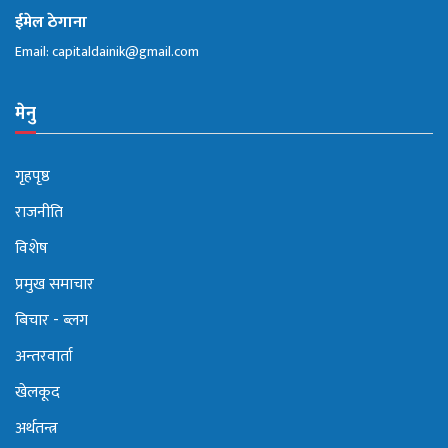
ईमेल ठेगाना
Email:
capitaldainik@gmail.com
मेनु
गृहपृष्ठ
राजनीति
विशेष
प्रमुख समाचार
बिचार - ब्लग
अन्तरवार्ता
खेलकूद
अर्थतन्त्र