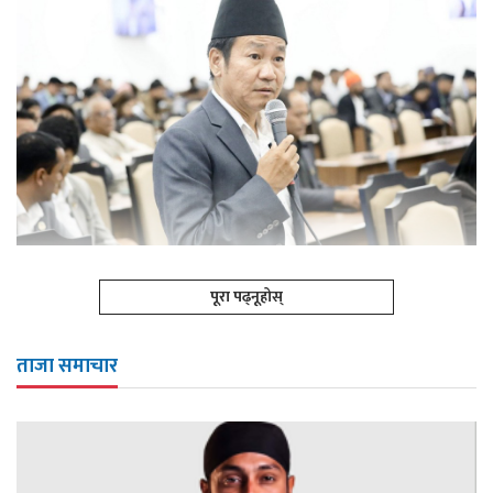
पूरा पढ्नूहोस्
ताजा समाचार