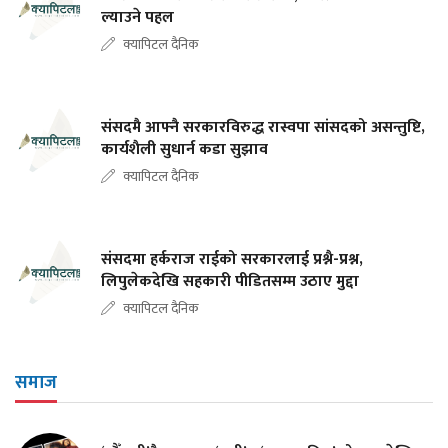
ल्याउने पहल
क्यापिटल दैनिक
संसदमै आफ्नै सरकारविरुद्ध रास्वपा सांसदको असन्तुष्टि,
कार्यशैली सुधार्न कडा सुझाव
क्यापिटल दैनिक
संसदमा हर्कराज राईको सरकारलाई प्रश्नै-प्रश्न,
लिपुलेकदेखि सहकारी पीडितसम्म उठाए मुद्दा
क्यापिटल दैनिक
समाज