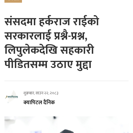
संसदमा हर्कराज राईको
सरकारलाई प्रश्नै-प्रश्न,
लिपुलेकदेखि सहकारी
पीडितसम्म उठाए मुद्दा
शुक्रबार, साउन २२, २०८३
क्यापिटल दैनिक