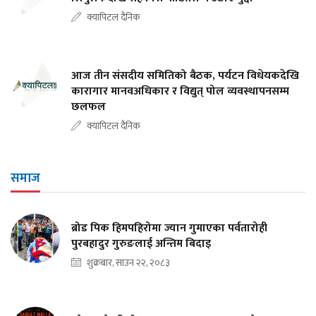
क्यापिटल दैनिक
आज तीन संसदीय समितिको बैठक, पर्यटन विधेयकदेखि
कारागार मानवअधिकार र विद्युत् पोल व्यवस्थापनसम्म
छलफल
क्यापिटल दैनिक
समाज
ब्रोड पिक हिमपहिरोमा ज्यान गुमाएका पर्वतारोही
पुरबहादुर गुरुङलाई अन्तिम बिदाइ
शुक्रबार, साउन २२, २०८३