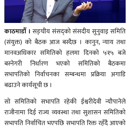
काठमाडौँ ।
सङ्घीय संसद्को संसदीय सुनुवाइ समिति
(संयुक्त) को बैठक आज बस्दैछ । कानुन, न्याय तथा
मानवअधिकार समितिको हलमा दिनको ५ः१५ बजे
बस्नेगरी निर्धारण भएको समितिको बैठकमा
सभापतिको निर्वाचनका सम्बन्धमा प्रक्रिया अगाडि
बढाउने कार्यसूची छ ।
सो समितिको सभापति रहेकी ईश्वरीदेवी न्यौपानेले
राजीनामा दिई राज्य व्यवस्था तथा सुशासन समितिको
सभापति निर्वाचित भएपछि सभापति रिक्त रहँदै आएको