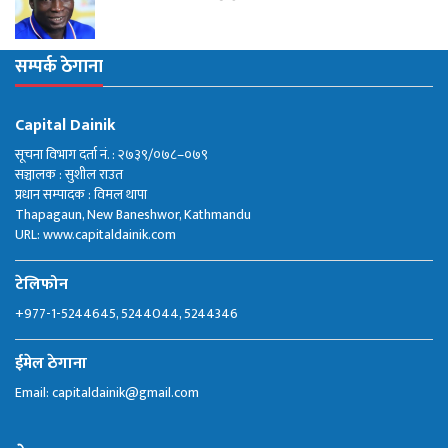
सम्पर्क ठेगाना
Capital Dainik
सूचना विभाग दर्ता नं. : २७३९/०७८–०७९
सञ्चालक : सुशील राउत
प्रधान सम्पादक : विमल थापा
Thapagaun, New Baneshwor, Kathmandu
URL: www.capitaldainik.com
टेलिफोन
+977-1-5244645, 5244044, 5244346
ईमेल ठेगाना
Email:
capitaldainik@gmail.com