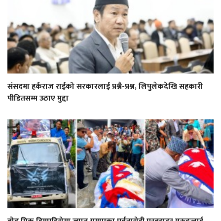
संसदमा हर्कराज राईको सरकारलाई प्रश्नै-प्रश्न, लिपुलेकदेखि सहकारी
पीडितसम्म उठाए मुद्दा