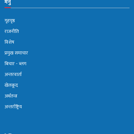
मेनु
गृहपृष्ठ
राजनीति
विशेष
प्रमुख समाचार
बिचार - ब्लग
अन्तरवार्ता
खेलकूद
अर्थतन्त्र
अन्तर्राष्ट्रिय