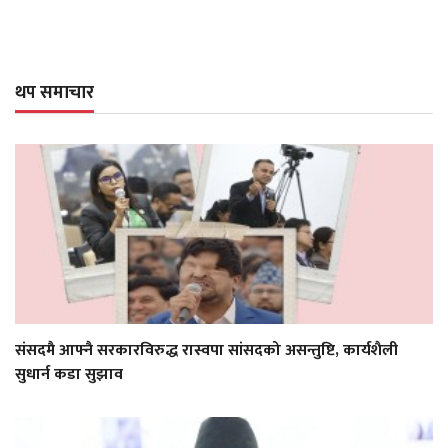
थप समाचार
संसदमै आफ्नै सरकारविरुद्ध रास्वपा सांसदको असन्तुष्टि, कार्यशैली
सुधार्न कडा सुझाव