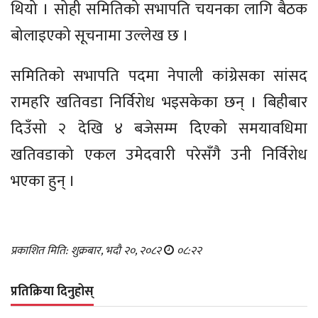
थियो । सोही समितिको सभापति चयनका लागि बैठक
बोलाइएको सूचनामा उल्लेख छ ।
समितिको सभापति पदमा नेपाली कांग्रेसका सांसद
रामहरि खतिवडा निर्विरोध भइसकेका छन् । बिहीबार
दिउँसो २ देखि ४ बजेसम्म दिएको समयावधिमा
खतिवडाको एकल उमेदवारी परेसँगै उनी निर्विरोध
भएका हुन् ।
प्रकाशित मिति: शुक्रबार, भदौ २०, २०८२
०८:२२
प्रतिक्रिया दिनुहोस्