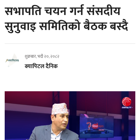
सभापति चयन गर्न संसदीय
सुनुवाइ समितिको बैठक बस्दै
शुक्रबार, भदौ २०, २०८२
क्यापिटल दैनिक